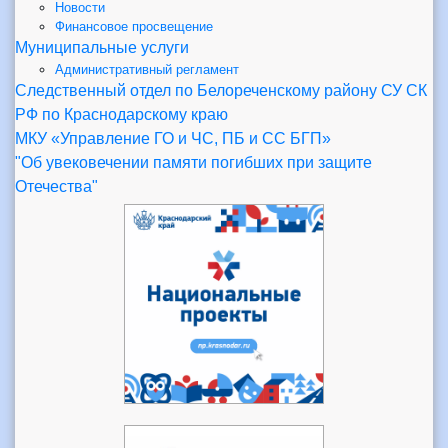
Новости
Финансовое просвещение
Муниципальные услуги
Административный регламент
Следственный отдел по Белореченскому району СУ СК
РФ по Краснодарскому краю
МКУ «Управление ГО и ЧС, ПБ и СС БГП»
"Об увековечении памяти погибших при защите
Отечества"