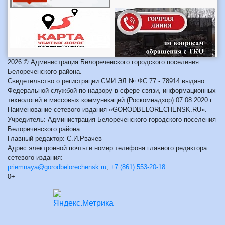
2026 © Администрация Белореченского городского поселения
Белореченского района.
Свидетельство о регистрации СМИ ЭЛ № ФС 77 - 78914 выдано
Федеральной службой по надзору в сфере связи, информационных
технологий и массовых коммуникаций (Роскомнадзор) 07.08.2020 г.
Наименование сетевого издания «GORODBELORECHENSK.RU».
Учредитель: Администрация Белореченского городского поселения
Белореченского района.
Главный редактор: С.И.Рвачев
Адрес электронной почты и номер телефона главного редактора
сетевого издания:
priemnaya@gorodbelorechensk.ru
,
+7 (861) 553-20-18
.
0+