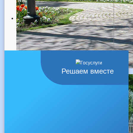
Решаем вместе