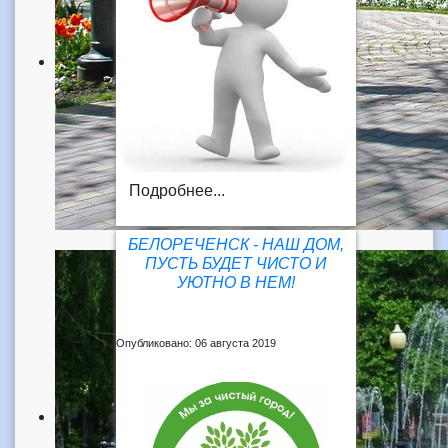
Подробнее...
БЕЛОРЕЧЕНСК - НАШ ДОМ,
ПУСТЬ БУДЕТ ЧИСТО И
УЮТНО В НЕМ!
Опубликовано: 06 августа 2019