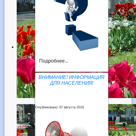
Подробнее...
ВНИМАНИЕ! ИНФОРМАЦИЯ
ДЛЯ НАСЕЛЕНИЯ!
Опубликовано: 07 августа 2019