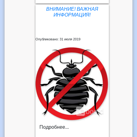
ВНИМАНИЕ! ВАЖНАЯ
ИНФОРМАЦИЯ!
Опубликовано: 31 июля 2019
Подробнее...