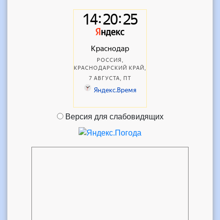
Версия для слабовидящих