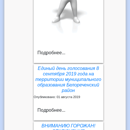
Подробнее...
Единый день голосования 8
сентября 2019 года на
территории муниципального
образования Белореченский
район
Опубликовано: 01 августа 2019
Подробнее...
ВНИМАНИЮ ГОРОЖАН!