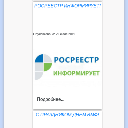
РОСРЕЕСТР ИНФОРМИРУЕТ!
Опубликовано: 29 июля 2019
Подробнее...
С ПРАЗДНИКОМ ДНЕМ ВМФ!