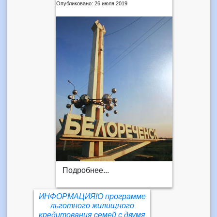
Опубликовано: 26 июля 2019
Подробнее...
ИНФОРМАЦИЯ!О программе
льготного жилищного
кредитования семей с двумя