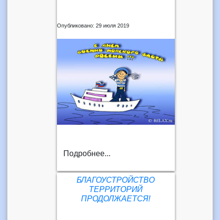
Опубликовано: 29 июля 2019
Подробнее...
БЛАГОУСТРОЙСТВО
ТЕРРИТОРИЙ
ПРОДОЛЖАЕТСЯ!