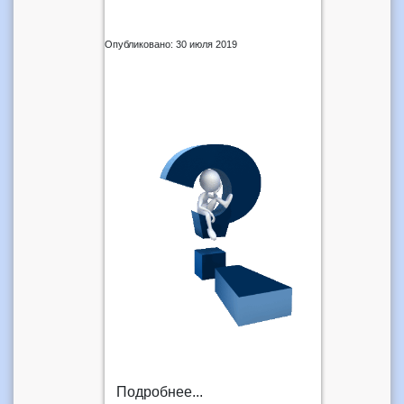
Опубликовано: 30 июля 2019
Подробнее...