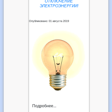
ОТКЛЮЧЕНИЕ
ЭЛЕКТРОЭНЕРГИИ!
Опубликовано: 01 августа 2019
Подробнее...