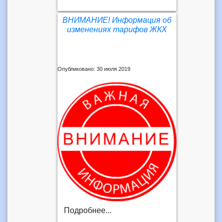
ВНИМАНИЕ! Информация об
изменениях тарифов ЖКХ
Опубликовано: 30 июля 2019
Подробнее...