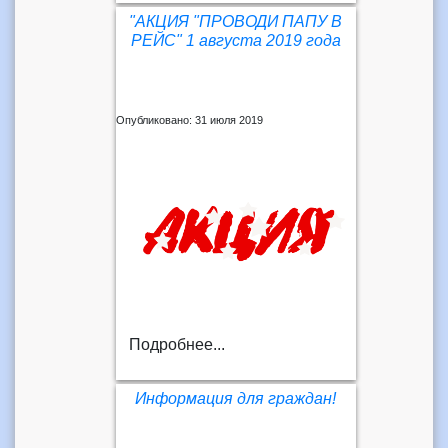
"АКЦИЯ "ПРОВОДИ ПАПУ В
РЕЙС" 1 августа 2019 года
Опубликовано: 31 июля 2019
Подробнее...
Информация для граждан!