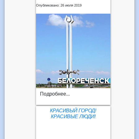
Опубликовано: 26 июля 2019
Подробнее...
КРАСИВЫЙ ГОРОД!
КРАСИВЫЕ ЛЮДИ!