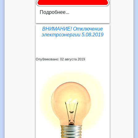
Подробнее...
ВНИМАНИЕ! Отключение
электроэнергии 5.08.2019
Опубликовано: 02 августа 2019