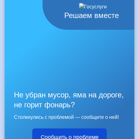
Решаем вместе
Не убран мусор, яма на дороге,
не горит фонарь?
Столкнулись с проблемой — сообщите о ней!
Сообщить о проблеме