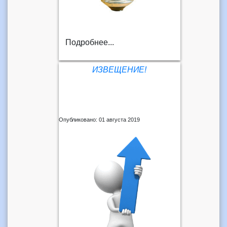
Подробнее...
ИЗВЕЩЕНИЕ!
Опубликовано: 01 августа 2019