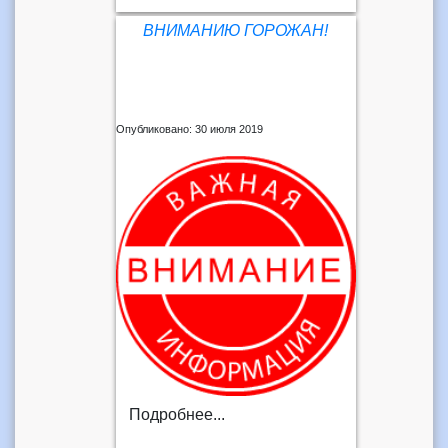
ВНИМАНИЮ ГОРОЖАН!
Опубликовано: 30 июля 2019
Подробнее...