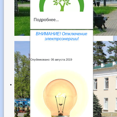
Подробнее...
ВНИМАНИЕ! Отключение
электроэнергии!
Опубликовано: 06 августа 2019