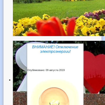
ВНИМАНИЕ! Отключение
электроэнергии!
Опубликовано: 09 августа 2019