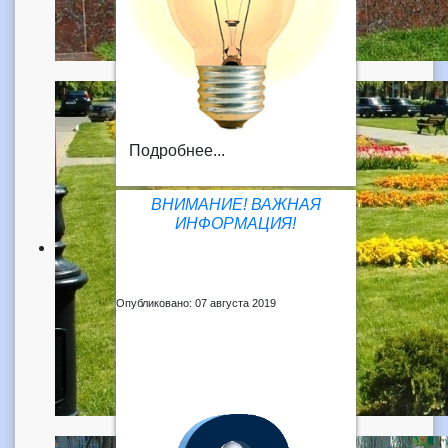
Подробнее...
ВНИМАНИЕ! ВАЖНАЯ
ИНФОРМАЦИЯ!
Опубликовано: 07 августа 2019