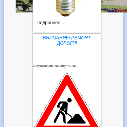
Подробнее...
ВНИМАНИЕ! РЕМОНТ
ДОРОГИ!
Опубликовано: 05 августа 2019