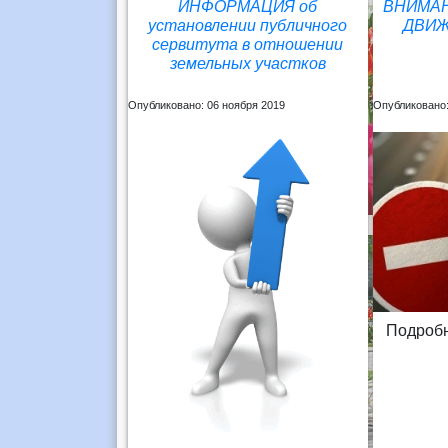
ИНФОРМАЦИЯ об
ВНИМАН
установлении публичного
ДВИЖ
сервитута в отношении
земельных участков
Опубликовано: 06 ноября 2019
Опубликовано:
Подробн