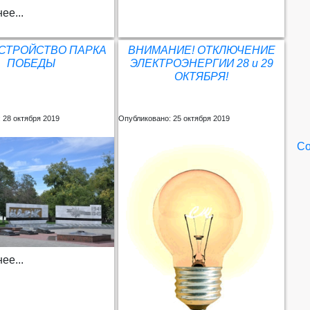
ее...
СТРОЙСТВО ПАРКА
ВНИМАНИЕ! ОТКЛЮЧЕНИЕ
ПОБЕДЫ
ЭЛЕКТРОЭНЕРГИИ 28 и 29
ОКТЯБРЯ!
 28 октября 2019
Опубликовано: 25 октября 2019
Со
ее...