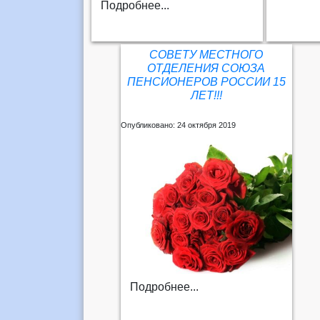
Подробнее...
СОВЕТУ МЕСТНОГО
ОТДЕЛЕНИЯ СОЮЗА
ПЕНСИОНЕРОВ РОССИИ 15
ЛЕТ!!!
Опубликовано: 24 октября 2019
Подробнее...