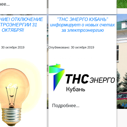
ее...
НИЕ! ОТКЛЮЧЕНИЕ
"ТНС ЭНЕРГО КУБАНЬ"
ТРОЭНЕРГИИ 31
информирует о новых счетах
ОКТЯБРЯ!
за электроэнергию
 30 октября 2019
Опубликовано: 30 октября 2019
Ад
Подробнее...