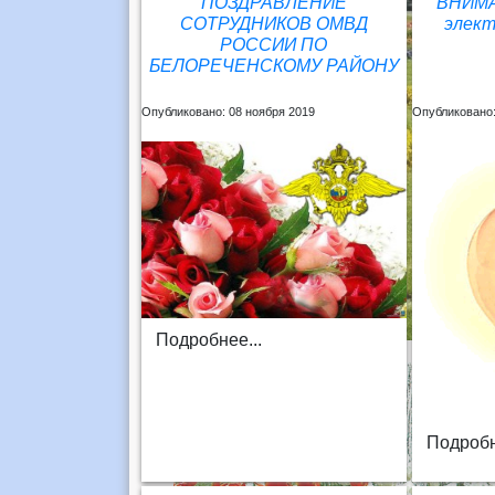
ПОЗДРАВЛЕНИЕ
ВНИМА
СОТРУДНИКОВ ОМВД
элект
РОССИИ ПО
БЕЛОРЕЧЕНСКОМУ РАЙОНУ
Опубликовано: 08 ноября 2019
Опубликовано:
Подробнее...
Подробн