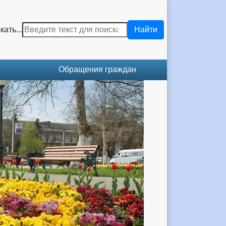
кать...
Найти
Обращения граждан