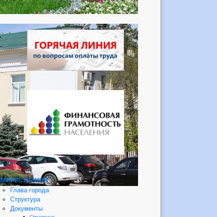
министрация
Глава города
Структура
Документы
Справочно