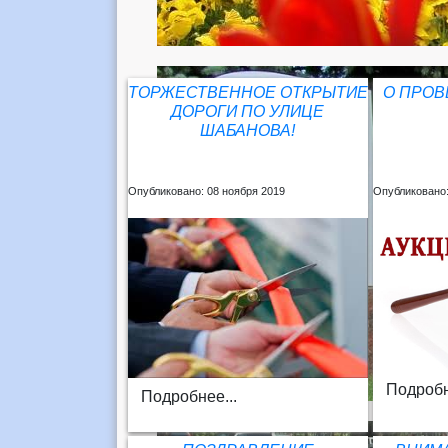
ТОРЖЕСТВЕННОЕ ОТКРЫТИЕ
О ПРОВ
ДОРОГИ ПО УЛИЦЕ
ШАБАНОВА!
Опубликовано: 08 ноября 2019
Опубликовано:
Подробн
Подробнее...