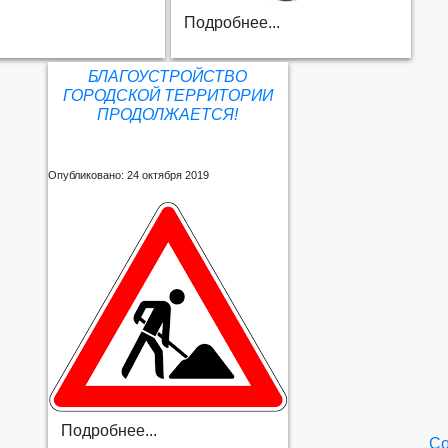
Подробнее...
БЛАГОУСТРОЙСТВО
ГОРОДСКОЙ ТЕРРИТОРИИ
ПРОДОЛЖАЕТСЯ!
Опубликовано: 24 октября 2019
Подробнее...
Со