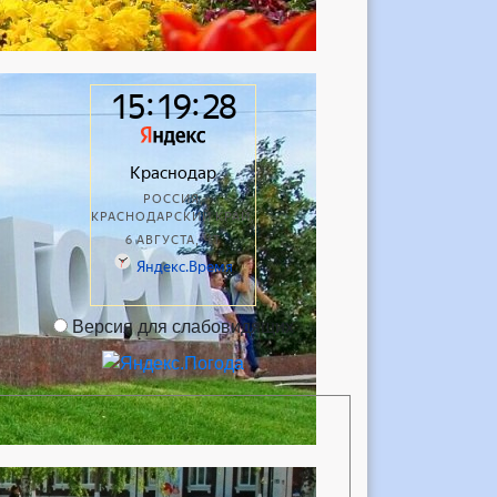
Версия для слабовидящих