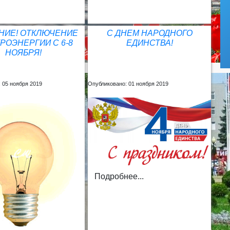
НИЕ! ОТКЛЮЧЕНИЕ
С ДНЕМ НАРОДНОГО
РОЭНЕРГИИ С 6-8
ЕДИНСТВА!
НОЯБРЯ!
 05 ноября 2019
Опубликовано: 01 ноября 2019
Подробнее...