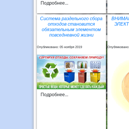
Подробнее...
Система раздельного сбора
ВНИМА
отходов становится
ЭЛЕКТ
обязательным элементом
повседневной жизни
Опубликовано: 05 ноября 2019
Опубликовано:
Подробнее...