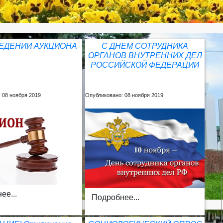
ЕДЕНИИ АУКЦИОНА
С ДНЕМ СОТРУДНИКА
ОРГАНОВ ВНУТРЕННИХ ДЕЛ
РОССИЙСКОЙ ФЕДЕРАЦИИ
 08 ноября 2019
Опубликовано: 08 ноября 2019
ее...
Подробнее...