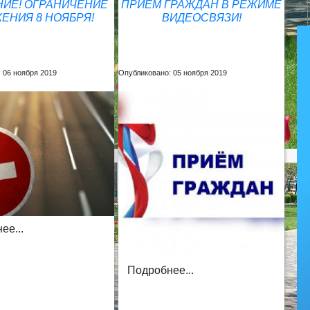
ИЕ! ОГРАНИЧЕНИЕ
ПРИЕМ ГРАЖДАН В РЕЖИМЕ
ЕНИЯ 8 НОЯБРЯ!
ВИДЕОСВЯЗИ!
 06 ноября 2019
Опубликовано: 05 ноября 2019
ее...
Подробнее...