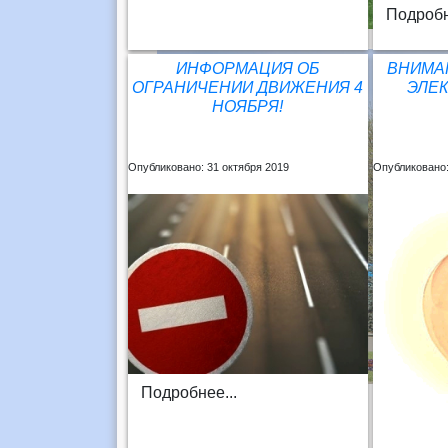
Подробн
ИНФОРМАЦИЯ ОБ
ВНИМА
ОГРАНИЧЕНИИ ДВИЖЕНИЯ 4
ЭЛЕК
НОЯБРЯ!
Опубликовано: 31 октября 2019
Опубликовано:
Подробнее...