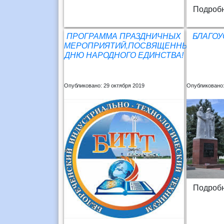
Подробн
ПРОГРАММА ПРАЗДНИЧНЫХ
БЛАГОУ
МЕРОПРИЯТИЙ,ПОСВЯЩЕННЫХ
ДНЮ НАРОДНОГО ЕДИНСТВА!
Опубликовано: 29 октября 2019
Опубликовано:
Подробн