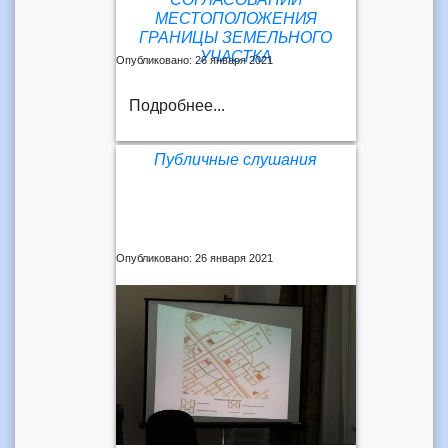
МЕСТОПОЛОЖЕНИЯ
ГРАНИЦЫ ЗЕМЕЛЬНОГО
УЧАСТКА
Опубликовано: 26 января 2021
Подробнее...
Публичные слушания
Опубликовано: 26 января 2021