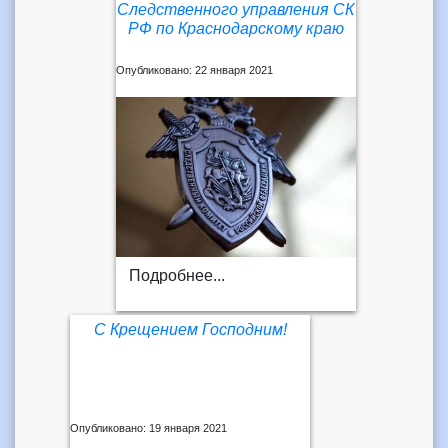
Следственного управления СК
РФ по Краснодарскому краю
Опубликовано: 22 января 2021
Подробнее...
С Крещением Господним!
Опубликовано: 19 января 2021