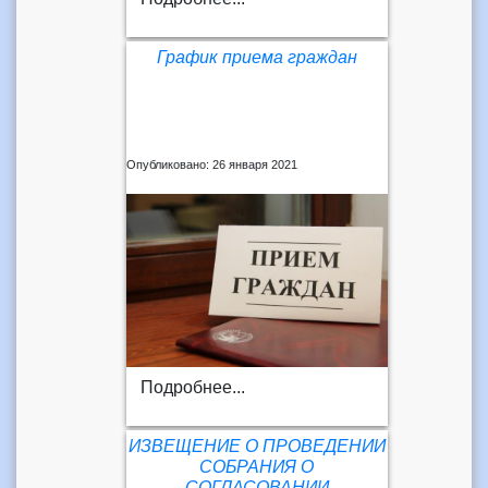
График приема граждан
Опубликовано: 26 января 2021
Подробнее...
ИЗВЕЩЕНИЕ О ПРОВЕДЕНИИ
СОБРАНИЯ О
СОГЛАСОВАНИИ