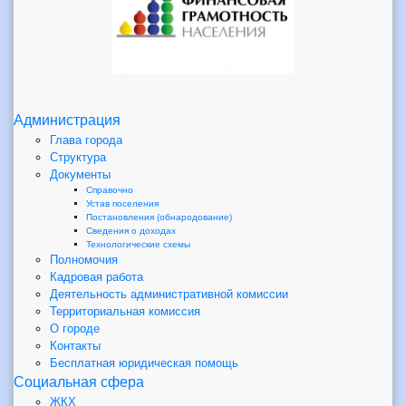
Администрация
Глава города
Структура
Документы
Справочно
Устав поселения
Постановления (обнародование)
Сведения о доходах
Технологические схемы
Полномочия
Кадровая работа
Деятельность административной комиссии
Территориальная комиссия
О городе
Контакты
Бесплатная юридическая помощь
Социальная сфера
ЖКХ