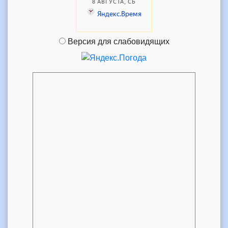
Версия для слабовидящих