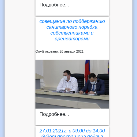
Подробнее...
совещание по поддержанию
санитарного порядка
собственниками и
арендаторами
Опубликовано: 26 января 2021
Подробнее...
27.01.2021г. с 09:00 до 14:00
будет прекращена подача