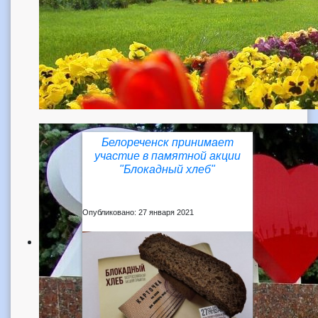
Белореченск принимает
участие в памятной акции
"Блокадный хлеб"
Опубликовано: 27 января 2021