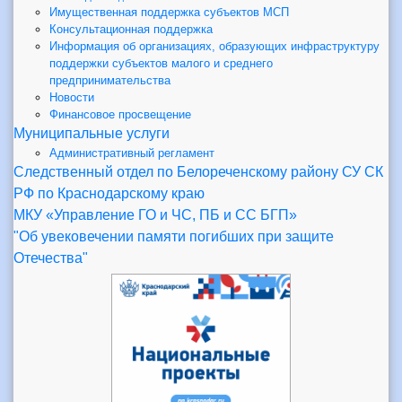
Имущественная поддержка субъектов МСП
Консультационная поддержка
Информация об организациях, образующих инфраструктуру
поддержки субъектов малого и среднего
предпринимательства
Новости
Финансовое просвещение
Муниципальные услуги
Административный регламент
Следственный отдел по Белореченскому району СУ СК
РФ по Краснодарскому краю
МКУ «Управление ГО и ЧС, ПБ и СС БГП»
"Об увековечении памяти погибших при защите
Отечества"