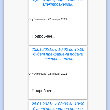
электроэнергии
Опубликовано: 22 января 2021
Подробнее...
25.01.2021г. с 10:00 до 15:00
будет прекращена подача
электроэнергии
Опубликовано: 22 января 2021
Подробнее...
26.01.2021г. с 08:30 до 13:00
будет прекращена подача