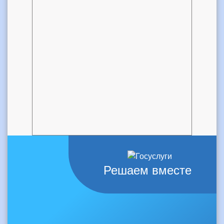
Решаем вместе