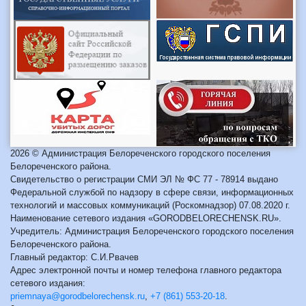
2026 © Администрация Белореченского городского поселения
Белореченского района.
Свидетельство о регистрации СМИ ЭЛ № ФС 77 - 78914 выдано
Федеральной службой по надзору в сфере связи, информационных
технологий и массовых коммуникаций (Роскомнадзор) 07.08.2020 г.
Наименование сетевого издания «GORODBELORECHENSK.RU».
Учредитель: Администрация Белореченского городского поселения
Белореченского района.
Главный редактор: С.И.Рвачев
Адрес электронной почты и номер телефона главного редактора
сетевого издания:
priemnaya@gorodbelorechensk.ru
,
+7 (861) 553-20-18
.