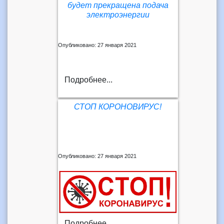
будет прекращена подача
электроэнергии
Опубликовано: 27 января 2021
Подробнее...
СТОП КОРОНОВИРУС!
Опубликовано: 27 января 2021
Подробнее...