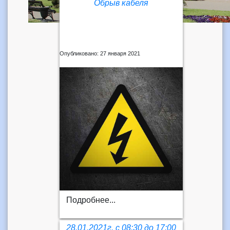
Обрыв кабеля
Опубликовано: 27 января 2021
Подробнее...
28.01.2021г. с 08:30 до 17:00