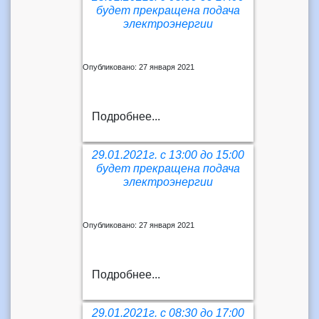
будет прекращена подача
электроэнергии
Опубликовано: 27 января 2021
Подробнее...
29.01.2021г. с 13:00 до 15:00
будет прекращена подача
электроэнергии
Опубликовано: 27 января 2021
Подробнее...
29.01.2021г. с 08:30 до 17:00