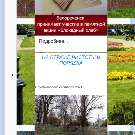
Подробнее...
НА СТРАЖЕ ЧИСТОТЫ И
ПОРЯДКА
Опубликовано: 27 января 2021