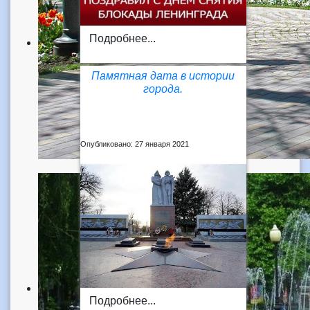
Подробнее...
Памятная дата в истории
города.
Опубликовано: 27 января 2021
Подробнее...