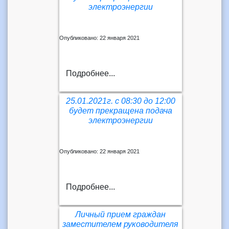
электроэнергии
Опубликовано: 22 января 2021
Подробнее...
25.01.2021г. с 08:30 до 12:00
будет прекращена подача
электроэнергии
Опубликовано: 22 января 2021
Подробнее...
Личный прием граждан
заместителем руководителя