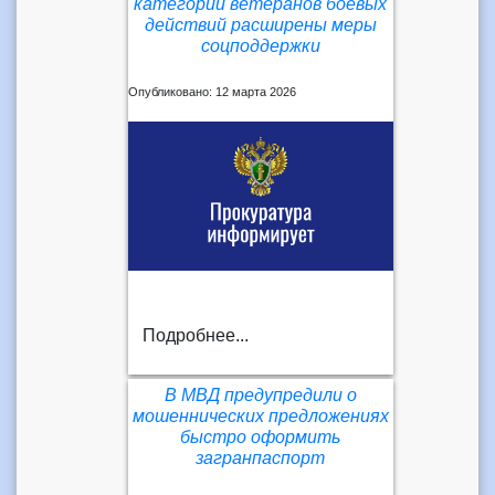
категорий ветеранов боевых
действий расширены меры
соцподдержки
Опубликовано: 12 марта 2026
Подробнее...
В МВД предупредили о
мошеннических предложениях
быстро оформить
загранпаспорт