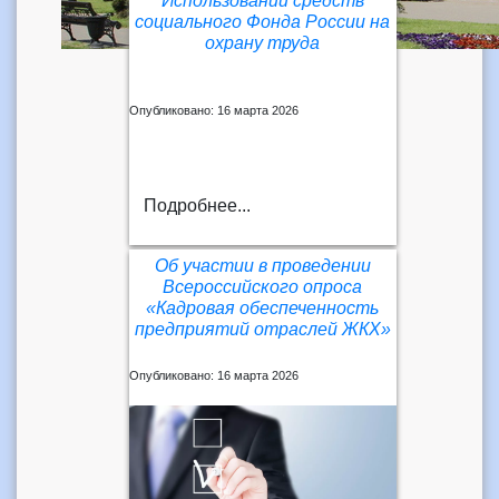
Использовании средств
социального Фонда России на
охрану труда
Опубликовано: 16 марта 2026
Подробнее...
Об участии в проведении
Всероссийского опроса
«Кадровая обеспеченность
предприятий отраслей ЖКХ»
Опубликовано: 16 марта 2026