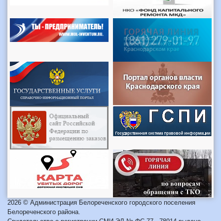
2026 © Администрация Белореченского городского поселения
Белореченского района.