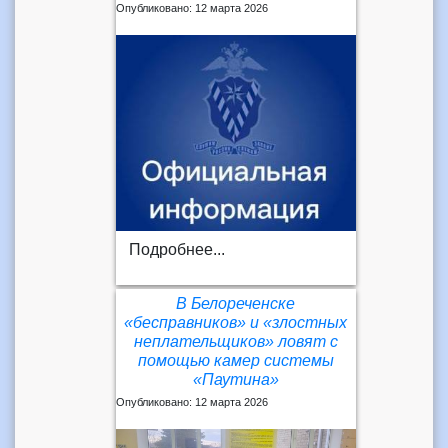
Опубликовано: 12 марта 2026
Подробнее...
В Белореченске
«бесправников» и «злостных
неплательщиков» ловят с
помощью камер системы
«Паутина»
Опубликовано: 12 марта 2026