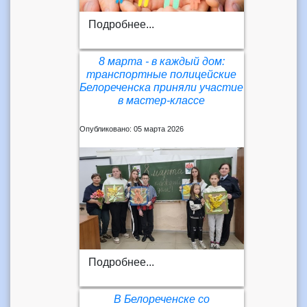
Подробнее...
8 марта - в каждый дом:
транспортные полицейские
Белореченска приняли участие
в мастер-классе
Опубликовано: 05 марта 2026
Подробнее...
В Белореченске со