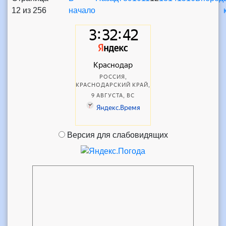
12 из 256
начало
Версия для слабовидящих