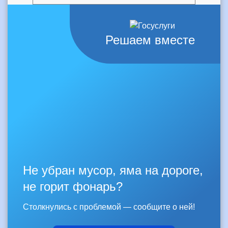
Решаем вместе
Не убран мусор, яма на дороге,
не горит фонарь?
Столкнулись с проблемой — сообщите о ней!