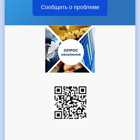
Сообщить о проблеме