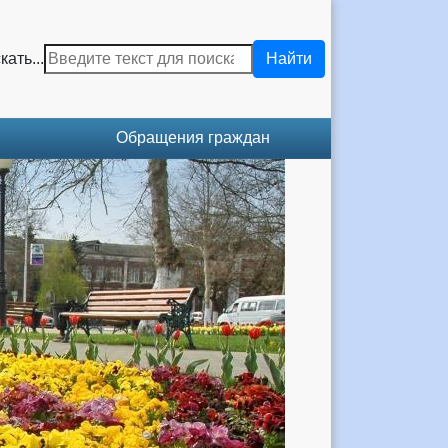
кать...
Найти
Обращения граждан