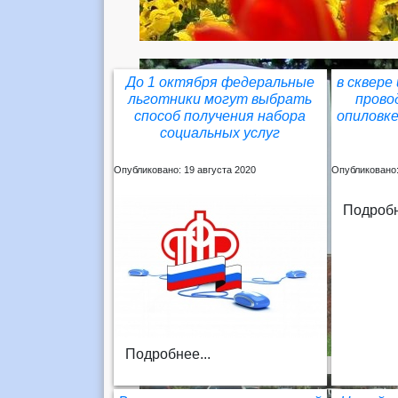
До 1 октября федеральные
в сквере
льготники могут выбрать
прово
способ получения набора
опиловке
социальных услуг
Опубликовано: 19 августа 2020
Опубликовано:
Подробн
Подробнее...