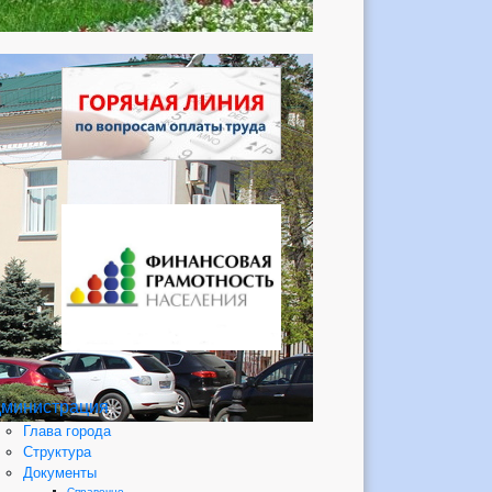
министрация
Глава города
Структура
Документы
Справочно