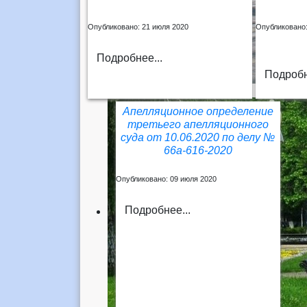
Опубликовано: 21 июля 2020
Опубликовано:
Подробнее...
Подробн
Апелляционное определение
третьего апелляционного
суда от 10.06.2020 по делу №
66а-616-2020
Опубликовано: 09 июля 2020
Подробнее...