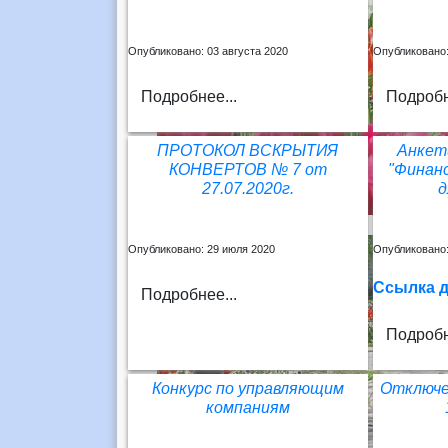
Опубликовано: 03 августа 2020
Опубликовано:
Подробнее...
Подробн
ПРОТОКОЛ ВСКРЫТИЯ
Анкет
КОНВЕРТОВ № 7 от
"Финан
27.07.2020г.
д
Опубликовано: 29 июля 2020
Опубликовано:
Ссылка
д
Подробнее...
Подробн
Конкурс по управляющим
Отключе
компаниям