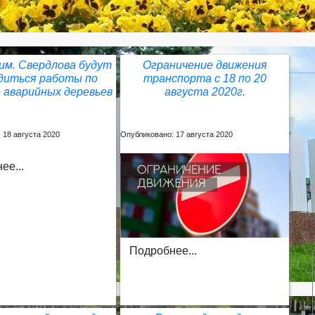
 им. Свердлова будут
Ограничение движения
диться работы по
транспорта с 18 по 20
 аварийных деревьев
августа 2020г.
 18 августа 2020
Опубликовано: 17 августа 2020
ее...
Подробнее...