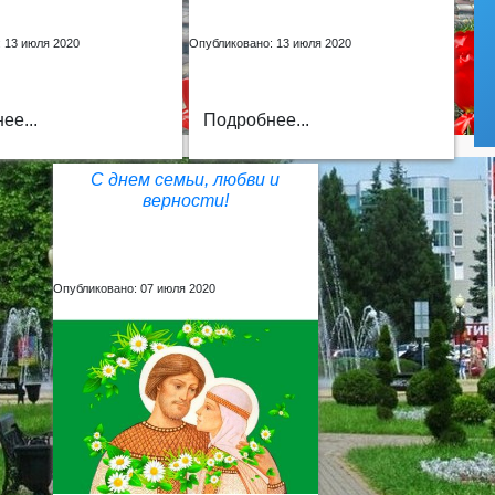
 13 июля 2020
Опубликовано: 13 июля 2020
ее...
Подробнее...
С днем семьи, любви и
верности!
Опубликовано: 07 июля 2020