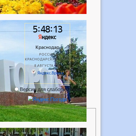
Версия для слабовидящих