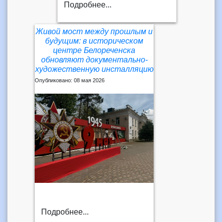
Подробнее...
Живой мост между прошлым и
будущим: в историческом
центре Белореченска
обновляют документально-
художественную инсталляцию
Опубликовано: 08 мая 2026
Подробнее...