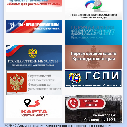
2026 © Администрация Белореченского городского поселения