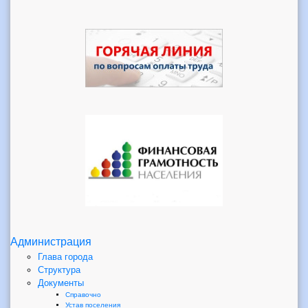
Администрация
Глава города
Структура
Документы
Справочно
Устав поселения