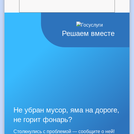
Решаем вместе
Не убран мусор, яма на дороге,
не горит фонарь?
Столкнулись с проблемой — сообщите о ней!