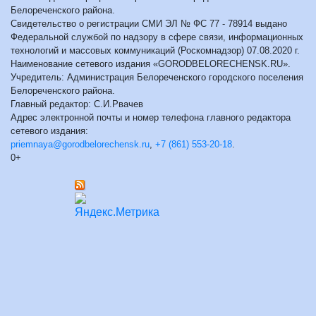
Белореченского района.
Свидетельство о регистрации СМИ ЭЛ № ФС 77 - 78914 выдано
Федеральной службой по надзору в сфере связи, информационных
технологий и массовых коммуникаций (Роскомнадзор) 07.08.2020 г.
Наименование сетевого издания «GORODBELORECHENSK.RU».
Учредитель: Администрация Белореченского городского поселения
Белореченского района.
Главный редактор: С.И.Рвачев
Адрес электронной почты и номер телефона главного редактора
сетевого издания:
priemnaya@gorodbelorechensk.ru
,
+7 (861) 553-20-18
.
0+