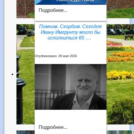
Подробнее...
Помним. Скорбим. Сегодня
Ивану Имгрунту могло бы
исполниться 65 ….
Опубликовано: 28 мая 2026
Подробнее...