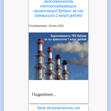
Задолженность
теплоснабжающих
организаций Кубани за газ
превысила 1 млрд рублей
Опубликовано: 19 мая 2026
Подробнее...
Урок безопасности от