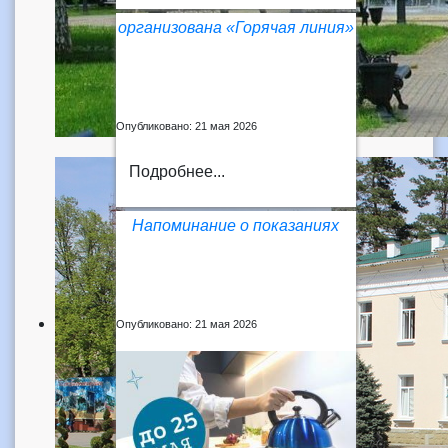
организована «Горячая линия»
Опубликовано: 21 мая 2026
Подробнее...
Напоминание о показаниях
Опубликовано: 21 мая 2026