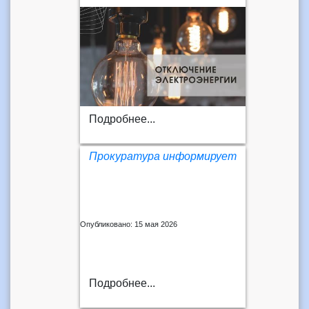
Подробнее...
Прокуратура информирует
Опубликовано: 15 мая 2026
Подробнее...