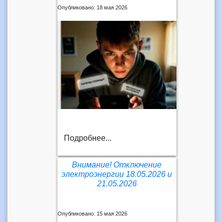
Опубликовано: 18 мая 2026
Подробнее...
Внимание! Отключение
электроэнергии 18.05.2026 и
21.05.2026
Опубликовано: 15 мая 2026