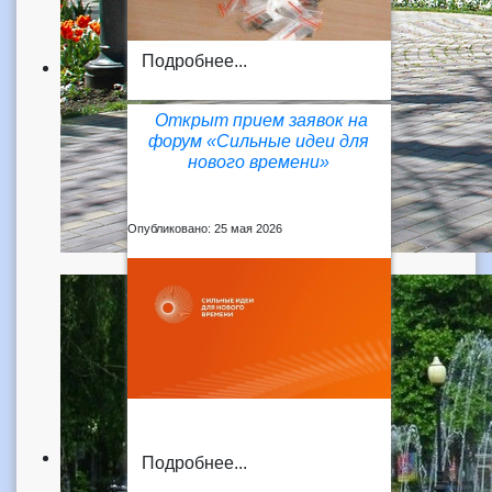
Подробнее...
Открыт прием заявок на
форум «Сильные идеи для
нового времени»
Опубликовано: 25 мая 2026
Подробнее...