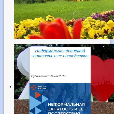
Неформальная (теневая)
занятость и ее последствия
Опубликовано: 29 мая 2026