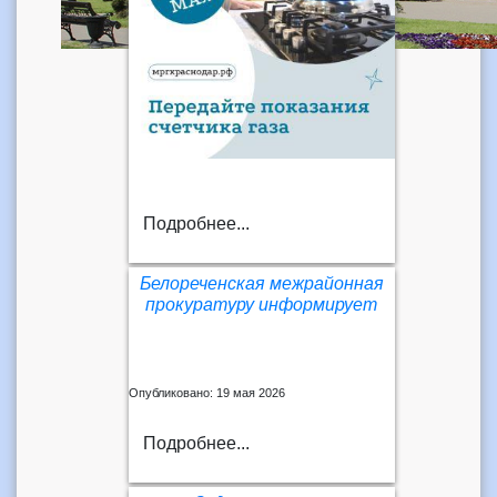
Подробнее...
Белореченская межрайонная
прокуратуру информирует
Опубликовано: 19 мая 2026
Подробнее...