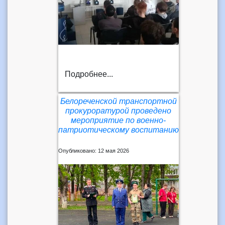
Подробнее...
Белореченской транспортной
прокуроратурой проведено
мероприятие по военно-
патриотическому воспитанию
Опубликовано: 12 мая 2026