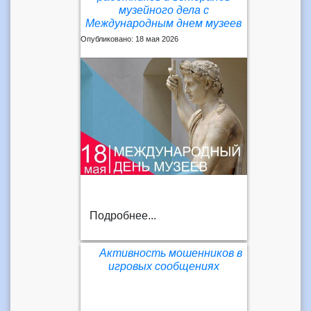
музейного дела с
Международным днем музеев
Опубликовано: 18 мая 2026
Подробнее...
Активность мошенников в
игровых сообщениях