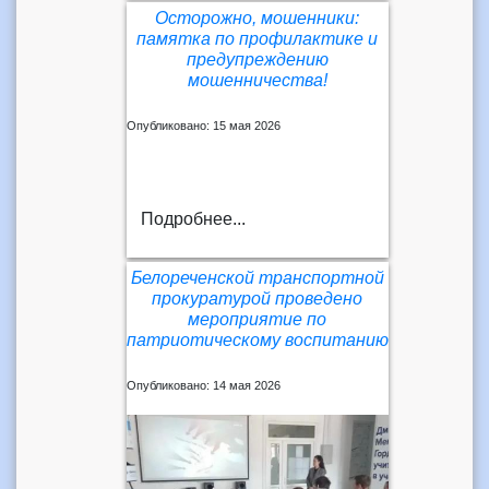
Осторожно, мошенники:
памятка по профилактике и
предупреждению
мошенничества!
Опубликовано: 15 мая 2026
Подробнее...
Белореченской транспортной
прокуратурой проведено
мероприятие по
патриотическому воспитанию
Опубликовано: 14 мая 2026