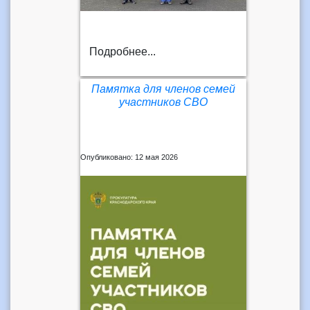
Подробнее...
Памятка для членов семей
участников СВО
Опубликовано: 12 мая 2026