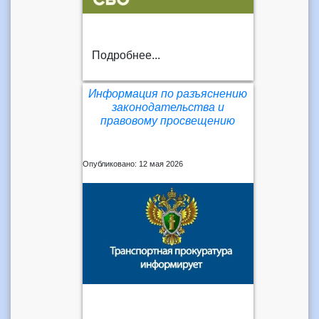
Подробнее...
Информация по разъяснению
законодательства и
правовому просвещению
Опубликовано: 12 мая 2026