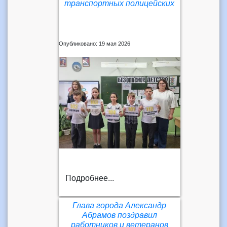
транспортных полицейских
Опубликовано: 19 мая 2026
Подробнее...
Глава города Александр
Абрамов поздравил
работников и ветеранов