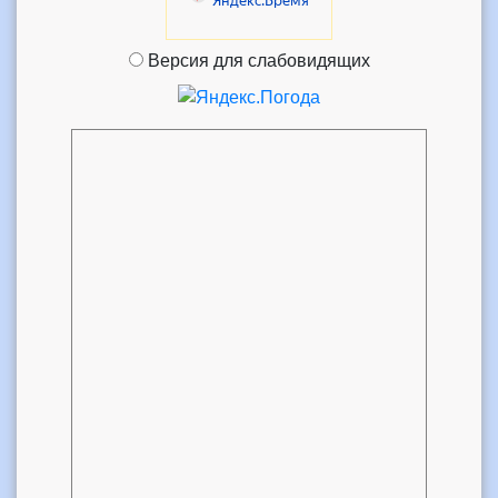
Версия для слабовидящих