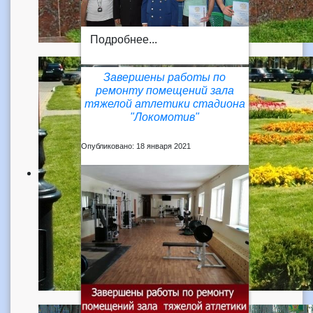
Подробнее...
Завершены работы по
ремонту помещений зала
тяжелой атлетики стадиона
"Локомотив"
Опубликовано: 18 января 2021