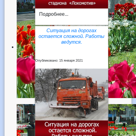
Подробнее...
Ситуация на дорогах
остается сложной. Работы
ведутся.
Опубликовано: 15 января 2021