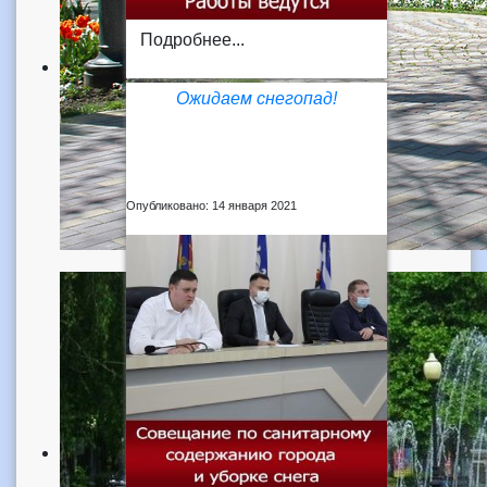
Подробнее...
Ожидаем снегопад!
Опубликовано: 14 января 2021