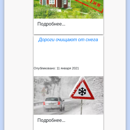
Подробнее...
Дороги очищают от снега
Опубликовано: 11 января 2021
Подробнее...