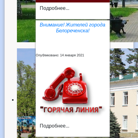
Подробнее...
Внимание! Жителей города
Белореченска!
Опубликовано: 14 января 2021
Подробнее...