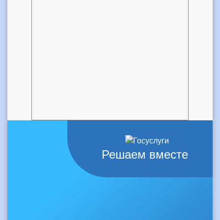
Решаем вместе