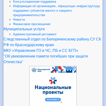
Консультационная поддержка
Информация об организациях, образующих инфраструктуру
поддержки субъектов малого и среднего
предпринимательства
Новости
Финансовое просвещение
Муниципальные услуги
Административный регламент
Следственный отдел по Белореченскому району СУ СК
РФ по Краснодарскому краю
МКУ «Управление ГО и ЧС, ПБ и СС БГП»
"Об увековечении памяти погибших при защите
Отечества"