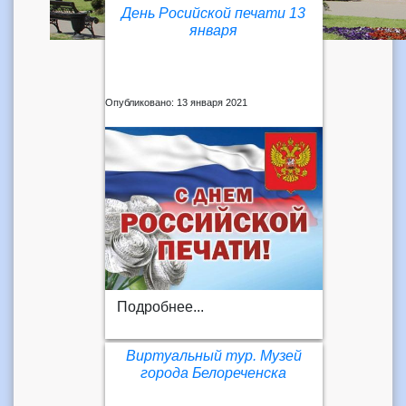
День Росийской печати 13
января
Опубликовано: 13 января 2021
Подробнее...
Виртуальный тур. Музей
города Белореченска