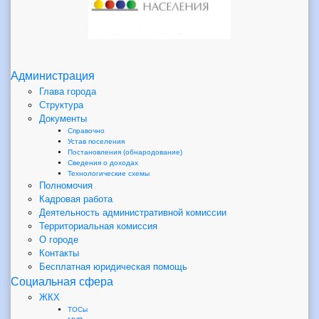
Администрация
Глава города
Структура
Документы
Справочно
Устав поселения
Постановления (обнародование)
Сведения о доходах
Технологические схемы
Полномочия
Кадровая работа
Деятельность административной комиссии
Территориальная комиссия
О городе
Контакты
Бесплатная юридическая помощь
Социальная сфера
ЖКХ
ТОСы