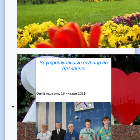
Внутришкольный турнир по
плаванию
Опубликовано: 18 января 2021