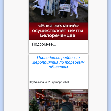
Подробнее...
Проводятся рейдовые
мероприятия по торговым
объектам
Опубликовано: 29 декабря 2020