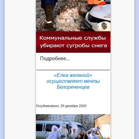
Подробнее...
«Елка желаний»
осуществляет мечты
Белореченцев
Опубликовано: 29 декабря 2020