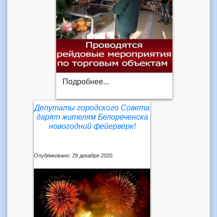
Подробнее...
Депутаты городского Совета
дарят жителям Белореченска
новогодний фейерверк!
Опубликовано: 29 декабря 2020