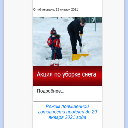
Опубликовано: 13 января 2021
Подробнее...
Режим повышенной
готовности продлен до 29
января 2021 года