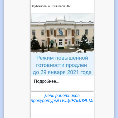
Опубликовано: 13 января 2021
Подробнее...
День работников
прокуратуры! ПОЗДРАВЛЯЕМ!