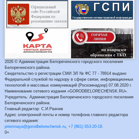
2026 © Администрация Белореченского городского поселения
Белореченского района.
Свидетельство о регистрации СМИ ЭЛ № ФС 77 - 78914 выдано
Федеральной службой по надзору в сфере связи, информационных
технологий и массовых коммуникаций (Роскомнадзор) 07.08.2020 г.
Наименование сетевого издания «GORODBELORECHENSK.RU».
Учредитель: Администрация Белореченского городского поселения
Белореченского района.
Главный редактор: С.И.Рвачев
Адрес электронной почты и номер телефона главного редактора
сетевого издания:
priemnaya@gorodbelorechensk.ru
,
+7 (861) 553-20-18
.
0+