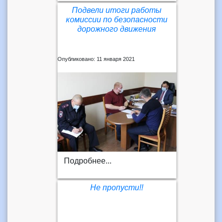
Подвели итоги работы
комиссии по безопасности
дорожного движения
Опубликовано: 11 января 2021
Подробнее...
Не пропусти!!