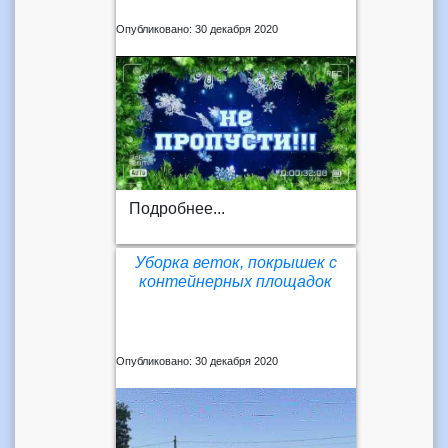
Опубликовано: 30 декабря 2020
Подробнее...
Уборка веток, покрышек с
контейнерных площадок
Опубликовано: 30 декабря 2020