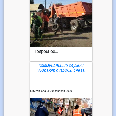
Подробнее...
Коммунальные службы
убирают сугробы снега
Опубликовано: 30 декабря 2020