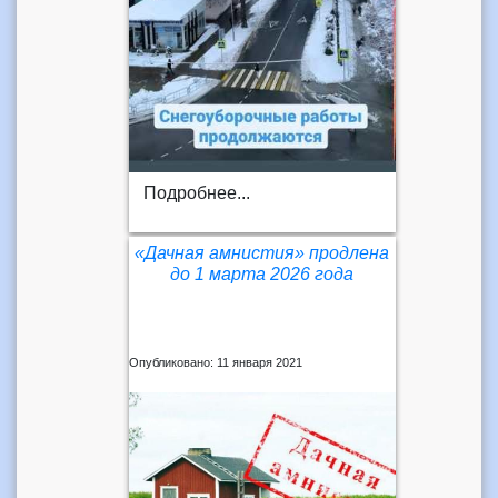
Подробнее...
«Дачная амнистия» продлена
до 1 марта 2026 года
Опубликовано: 11 января 2021