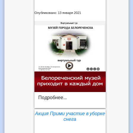
Опубликовано: 13 января 2021
Подробнее...
Акция Прими участие в уборке
снега