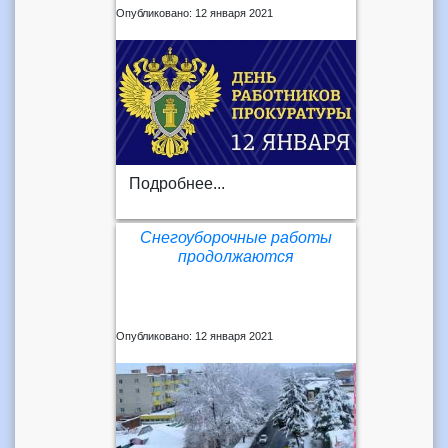
Опубликовано: 12 января 2021
Подробнее...
Снегоуборочные работы
продолжаются
Опубликовано: 12 января 2021