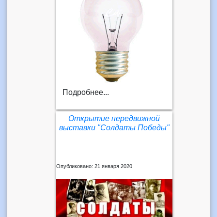
Подробнее...
Открытие передвижной
выставки "Солдаты Победы"
Опубликовано: 21 января 2020