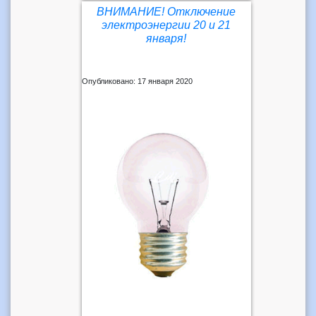
ВНИМАНИЕ! Отключение
электроэнергии 20 и 21
января!
Опубликовано: 17 января 2020