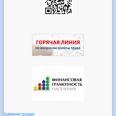
Администрация