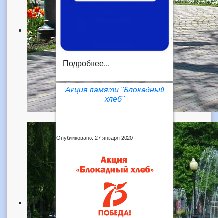
Подробнее...
Акция памяти "Блокадный
хлеб"
Опубликовано: 27 января 2020