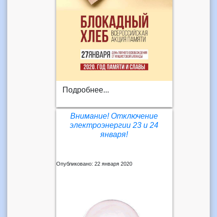
Подробнее...
Внимание! Отключение
электроэнергии 23 и 24
января!
Опубликовано: 22 января 2020