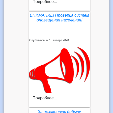
Подробнее...
ВНИМАНИЕ! Проверка систем
оповещения населения!
Опубликовано: 15 января 2020
Подробнее...
За незаконную добычу