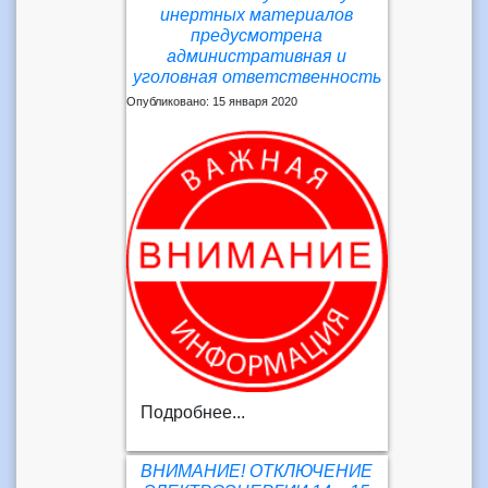
инертных материалов
предусмотрена
административная и
уголовная ответственность
Опубликовано: 15 января 2020
Подробнее...
ВНИМАНИЕ! ОТКЛЮЧЕНИЕ