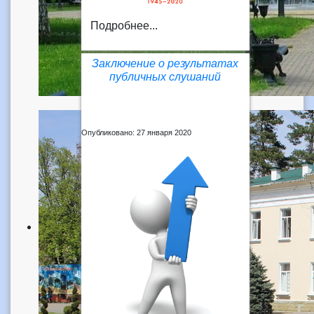
Подробнее...
Заключение о результатах
публичных слушаний
Опубликовано: 27 января 2020