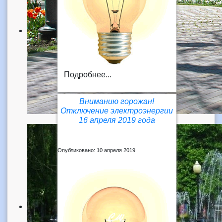
Подробнее...
Вниманию горожан!
Отключение электроэнергии
16 апреля 2019 года
Опубликовано: 10 апреля 2019