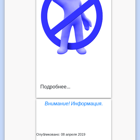
Подробнее...
Внимание! Информация.
Опубликовано: 08 апреля 2019