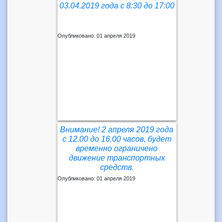
03.04.2019 года с 8:30 до 17:00
Опубликовано: 01 апреля 2019
Внимание! 2 апреля 2019 года
с 12.00 до 16.00 часов, будет
временно ограничено
движение транспортных
средств.
Опубликовано: 01 апреля 2019