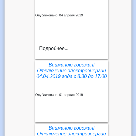
Опубликовано: 04 апреля 2019
Подробнее...
Вниманию горожан!
Отключение электроэнергии
04.04.2019 года с 8:30 до 17:00
Опубликовано: 01 апреля 2019
Вниманию горожан!
Отключение электроэнергии