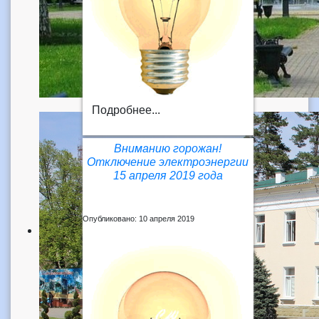
Подробнее...
Вниманию горожан!
Отключение электроэнергии
15 апреля 2019 года
Опубликовано: 10 апреля 2019