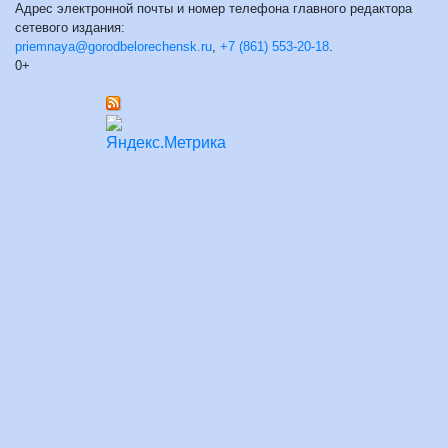
Адрес электронной почты и номер телефона главного редактора
сетевого издания:
priemnaya@gorodbelorechensk.ru
,
+7 (861) 553-20-18
.
0+