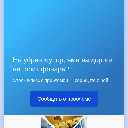
Не убран мусор, яма на дороге,
не горит фонарь?
Столкнулись с проблемой — сообщите о ней!
Сообщить о проблеме