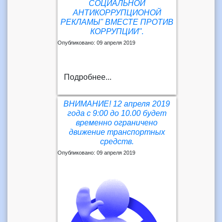
СОЦИАЛЬНОЙ
АНТИКОРРУПЦИОНОЙ
РЕКЛАМЫ" ВМЕСТЕ ПРОТИВ
КОРРУПЦИИ".
Опубликовано: 09 апреля 2019
Подробнее...
ВНИМАНИЕ! 12 апреля 2019
года с 9:00 до 10.00 будет
временно ограничено
движение транспортных
средств.
Опубликовано: 09 апреля 2019