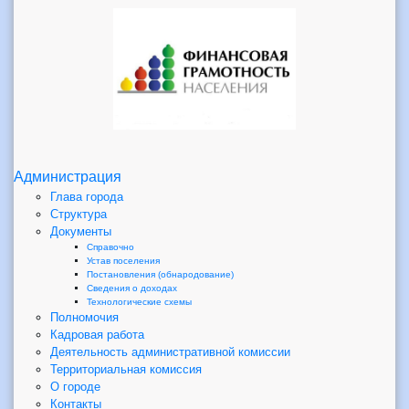
Администрация
Глава города
Структура
Документы
Справочно
Устав поселения
Постановления (обнародование)
Сведения о доходах
Технологические схемы
Полномочия
Кадровая работа
Деятельность административной комиссии
Территориальная комиссия
О городе
Контакты