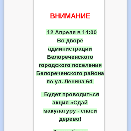
ВНИМАНИЕ
12 Апреля в 14:00
Во дворе
администрации
Белореченского
городского поселения
Белореченского района
по ул. Ленина 64
Будет проводиться
акция «Сдай
макулатуру - спаси
дерево!