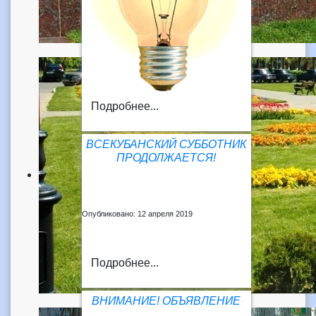
Подробнее...
ВСЕКУБАНСКИЙ СУББОТНИК
ПРОДОЛЖАЕТСЯ!
Опубликовано: 12 апреля 2019
Подробнее...
ВНИМАНИЕ! ОБЪЯВЛЕНИЕ