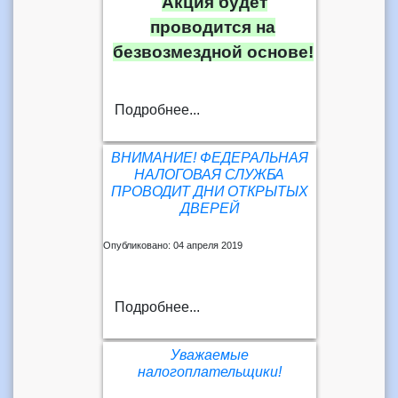
Акция будет
проводится на
безвозмездной основе!
Подробнее...
ВНИМАНИЕ! ФЕДЕРАЛЬНАЯ
НАЛОГОВАЯ СЛУЖБА
ПРОВОДИТ ДНИ ОТКРЫТЫХ
ДВЕРЕЙ
Опубликовано: 04 апреля 2019
Подробнее...
Уважаемые
налогоплательщики!