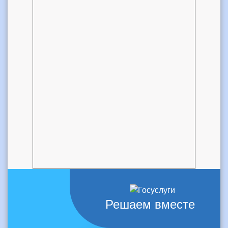
Решаем вместе