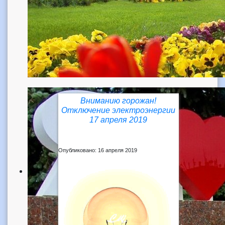
Вниманию горожан!
Отключение электроэнергии
17 апреля 2019
Опубликовано: 16 апреля 2019