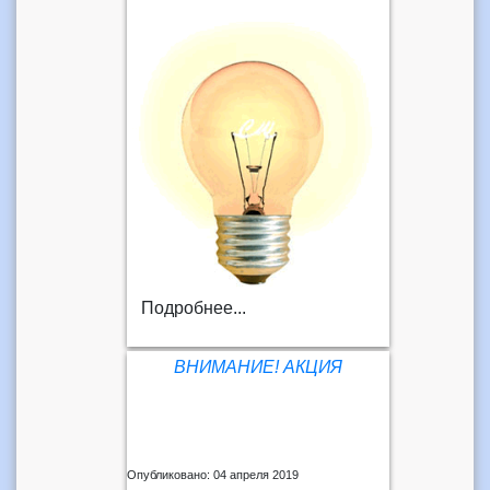
Подробнее...
ВНИМАНИЕ! АКЦИЯ
Опубликовано: 04 апреля 2019