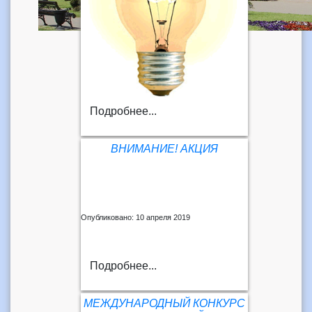
Подробнее...
ВНИМАНИЕ! АКЦИЯ
Опубликовано: 10 апреля 2019
Подробнее...
МЕЖДУНАРОДНЫЙ КОНКУРС