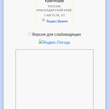
Версия для слабовидящих