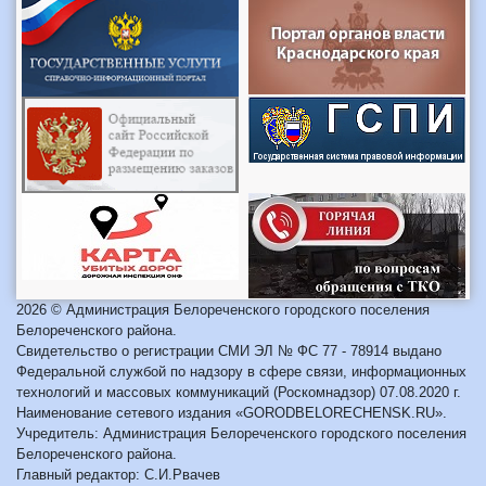
2026 © Администрация Белореченского городского поселения
Белореченского района.
Свидетельство о регистрации СМИ ЭЛ № ФС 77 - 78914 выдано
Федеральной службой по надзору в сфере связи, информационных
технологий и массовых коммуникаций (Роскомнадзор) 07.08.2020 г.
Наименование сетевого издания «GORODBELORECHENSK.RU».
Учредитель: Администрация Белореченского городского поселения
Белореченского района.
Главный редактор: С.И.Рвачев