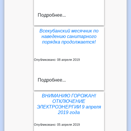
Подробнее...
Всекубанский месячник по
наведению санитарного
порядка продолжается!
Опубликовано: 08 апреля 2019
Подробнее...
ВНИМАНИЮ ГОРОЖАН!
ОТКЛЮЧЕНИЕ
ЭЛЕКТРОЭНЕРГИИ 9 апреля
2019 года
Опубликовано: 05 апреля 2019