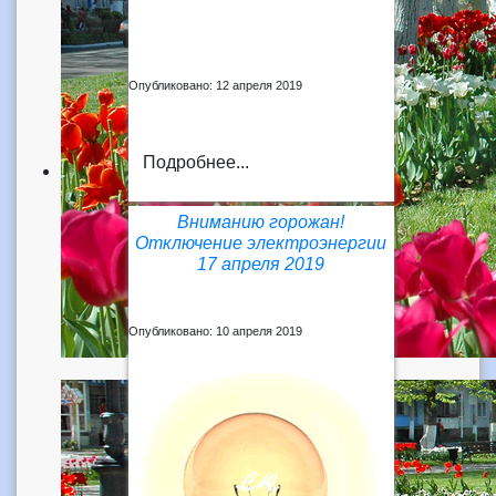
Опубликовано: 12 апреля 2019
Подробнее...
Вниманию горожан!
Отключение электроэнергии
17 апреля 2019
Опубликовано: 10 апреля 2019