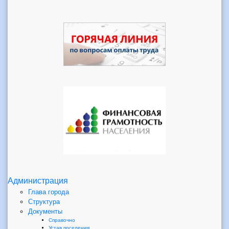
Администрация
Глава города
Структура
Документы
Справочно
Устав поселения