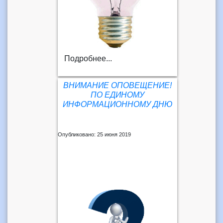
Подробнее...
ВНИМАНИЕ ОПОВЕЩЕНИЕ!
ПО ЕДИНОМУ
ИНФОРМАЦИОННОМУ ДНЮ
Опубликовано: 25 июня 2019