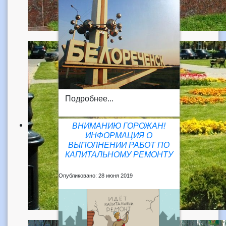
Подробнее...
ВНИМАНИЮ ГОРОЖАН!
ИНФОРМАЦИЯ О
ВЫПОЛНЕНИИ РАБОТ ПО
КАПИТАЛЬНОМУ РЕМОНТУ
Опубликовано: 28 июня 2019