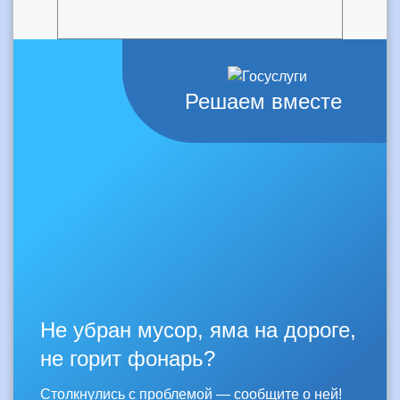
Решаем вместе
Не убран мусор, яма на дороге,
не горит фонарь?
Столкнулись с проблемой — сообщите о ней!