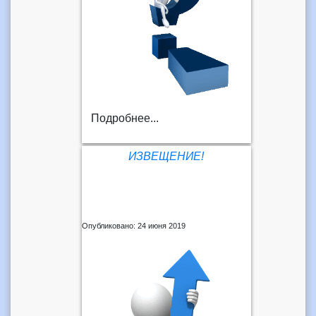
Подробнее...
ИЗВЕЩЕНИЕ!
Опубликовано: 24 июня 2019