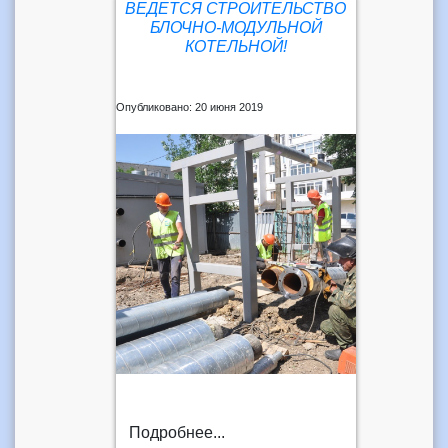
ВЕДЕТСЯ СТРОИТЕЛЬСТВО
БЛОЧНО-МОДУЛЬНОЙ
КОТЕЛЬНОЙ!
Опубликовано: 20 июня 2019
Подробнее...