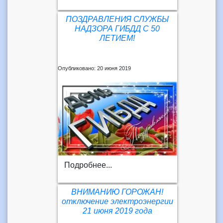
ПОЗДРАВЛЕНИЯ СЛУЖБЫ
НАДЗОРА ГИБДД С 50
ЛЕТИЕМ!
Опубликовано: 20 июня 2019
Подробнее...
ВНИМАНИЮ ГОРОЖАН!
отключение электроэнергии
21 июня 2019 года