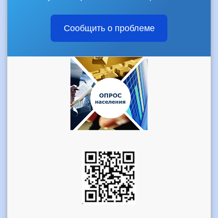
Сообщить о проблеме