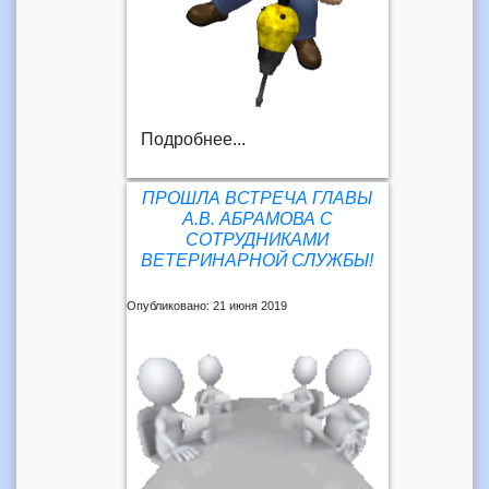
Подробнее...
ПРОШЛА ВСТРЕЧА ГЛАВЫ
А.В. АБРАМОВА С
СОТРУДНИКАМИ
ВЕТЕРИНАРНОЙ СЛУЖБЫ!
Опубликовано: 21 июня 2019