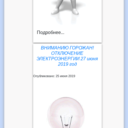
Подробнее...
ВНИМАНИЮ ГОРОЖАН!
ОТКЛЮЧЕНИЕ
ЭЛЕКТРОЭНЕРГИИ 27 июня
2019 год
Опубликовано: 25 июня 2019