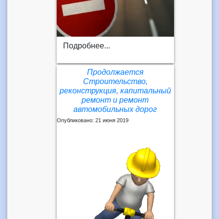
Подробнее...
Продолжается
Строительство,
реконструкция, капитальный
ремонт и ремонт
автомобильных дорог
Опубликовано: 21 июня 2019