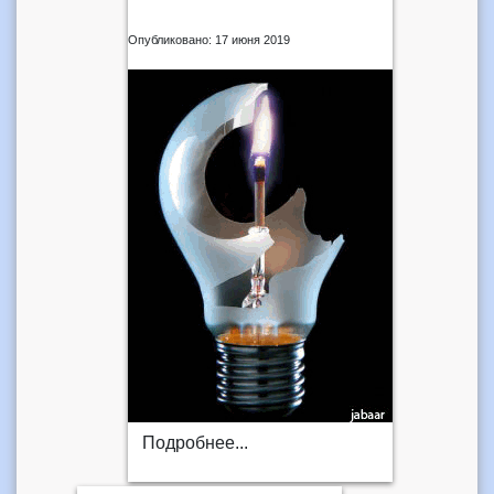
Опубликовано: 17 июня 2019
Подробнее...