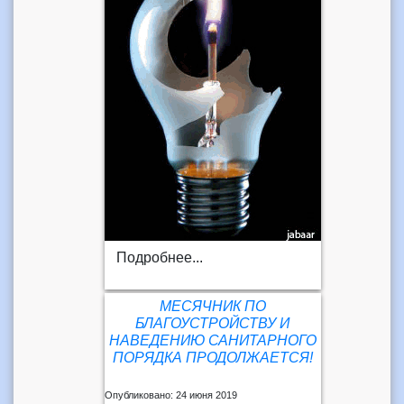
Подробнее...
МЕСЯЧНИК ПО
БЛАГОУСТРОЙСТВУ И
НАВЕДЕНИЮ САНИТАРНОГО
ПОРЯДКА ПРОДОЛЖАЕТСЯ!
Опубликовано: 24 июня 2019