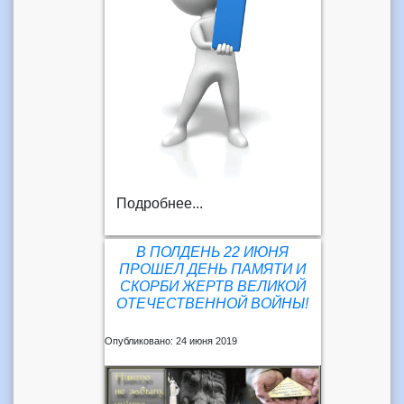
Подробнее...
В ПОЛДЕНЬ 22 ИЮНЯ
ПРОШЕЛ ДЕНЬ ПАМЯТИ И
СКОРБИ ЖЕРТВ ВЕЛИКОЙ
ОТЕЧЕСТВЕННОЙ ВОЙНЫ!
Опубликовано: 24 июня 2019