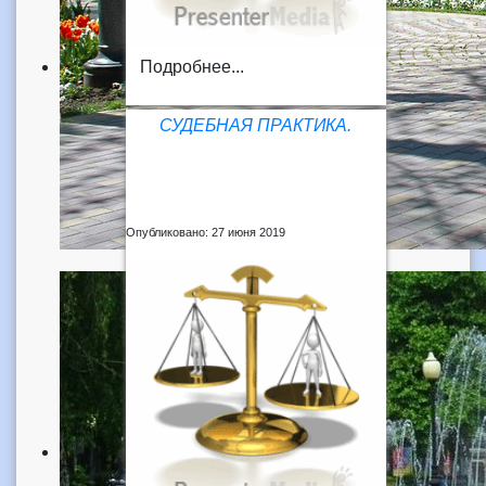
Подробнее...
СУДЕБНАЯ ПРАКТИКА.
Опубликовано: 27 июня 2019