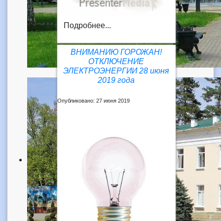
Подробнее...
ВНИМАНИЮ ГОРОЖАН!
ОТКЛЮЧЕНИЕ
ЭЛЕКТРОЭНЕРГИИ 28 июня
2019 года
Опубликовано: 27 июня 2019