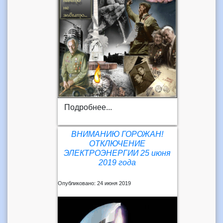
Подробнее...
ВНИМАНИЮ ГОРОЖАН!
ОТКЛЮЧЕНИЕ
ЭЛЕКТРОЭНЕРГИИ 25 июня
2019 года
Опубликовано: 24 июня 2019