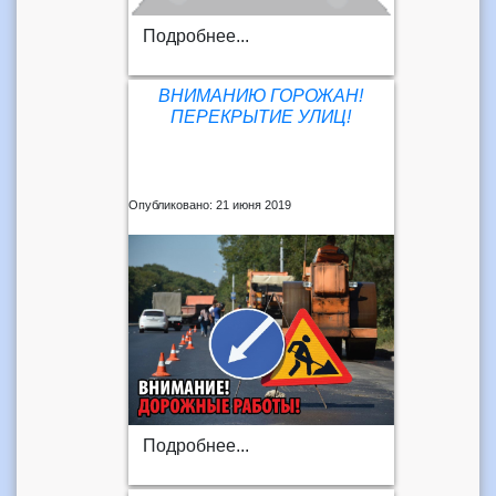
Подробнее...
ВНИМАНИЮ ГОРОЖАН!
ПЕРЕКРЫТИЕ УЛИЦ!
Опубликовано: 21 июня 2019
Подробнее...