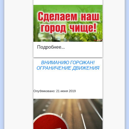
Подробнее...
ВНИМАНИЮ ГОРОЖАН!
ОГРАНИЧЕНИЕ ДВИЖЕНИЯ
Опубликовано: 21 июня 2019