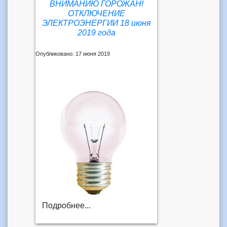
ВНИМАНИЮ ГОРОЖАН!
ОТКЛЮЧЕНИЕ
ЭЛЕКТРОЭНЕРГИИ 18 июня
2019 года
Опубликовано: 17 июня 2019
Подробнее...