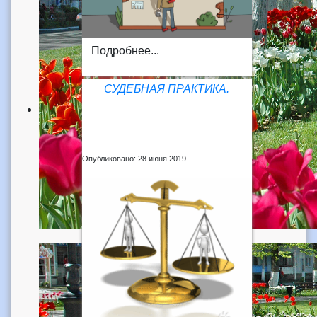
Подробнее...
СУДЕБНАЯ ПРАКТИКА.
Опубликовано: 28 июня 2019