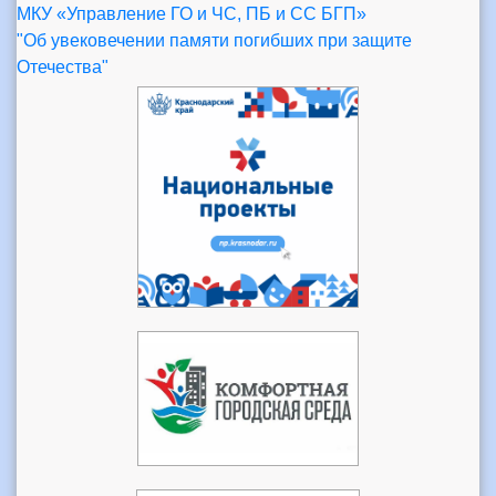
МКУ «Управление ГО и ЧС, ПБ и СС БГП»
"Об увековечении памяти погибших при защите
Отечества"