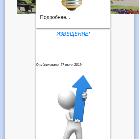
Подробнее...
ИЗВЕЩЕНИЕ!
Опубликовано: 27 июня 2019