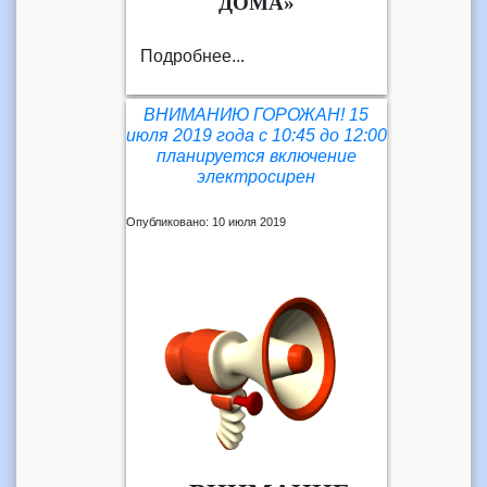
ДОМА»
Подробнее...
ВНИМАНИЮ ГОРОЖАН! 15
июля 2019 года с 10:45 до 12:00
планируется включение
электросирен
Опубликовано: 10 июля 2019