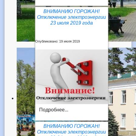
ВНИМАНИЮ ГОРОЖАН!
Отключение электроэнергии
23 июля 2019 года
Опубликовано: 19 июля 2019
Подробнее...
ВНИМАНИЮ ГОРОЖАН!
Отключение электроэнергии