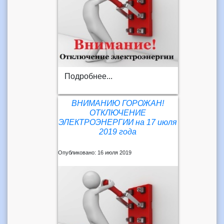
Подробнее...
ВНИМАНИЮ ГОРОЖАН!
ОТКЛЮЧЕНИЕ
ЭЛЕКТРОЭНЕРГИИ на 17 июля
2019 года
Опубликовано: 16 июля 2019