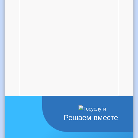
Решаем вместе