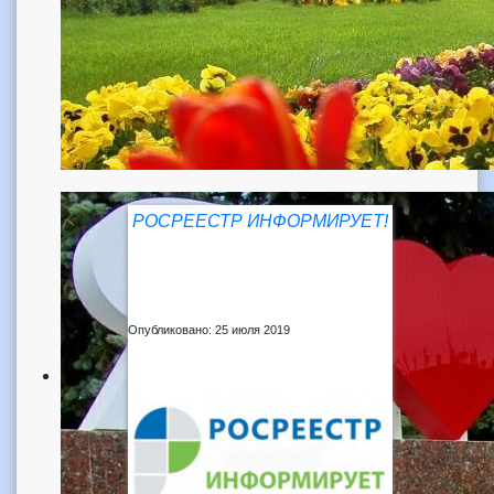
РОСРЕЕСТР ИНФОРМИРУЕТ!
Опубликовано: 25 июля 2019