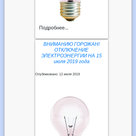
Подробнее...
ВНИМАНИЮ ГОРОЖАН!
ОТКЛЮЧЕНИЕ
ЭЛЕКТРОЭНЕРГИИ НА 15
июля 2019 года
Опубликовано: 12 июля 2019