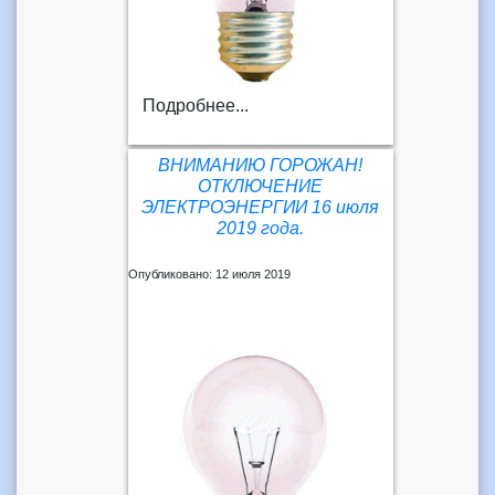
Подробнее...
ВНИМАНИЮ ГОРОЖАН!
ОТКЛЮЧЕНИЕ
ЭЛЕКТРОЭНЕРГИИ 16 июля
2019 года.
Опубликовано: 12 июля 2019