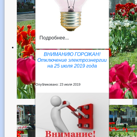
Подробнее...
ВНИМАНИЮ ГОРОЖАН!
Отключение электроэнергии
на 25 июля 2019 года
Опубликовано: 23 июля 2019