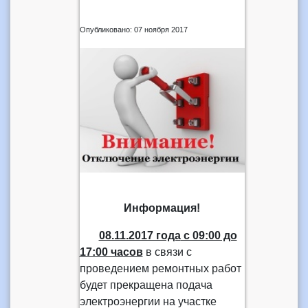
Опубликовано: 07 ноября 2017
Информация!
08.11.2017 года
с 09:00 до
17:00 часов
в связи с
проведением ремонтных работ
будет прекращена подача
электроэнергии на участке