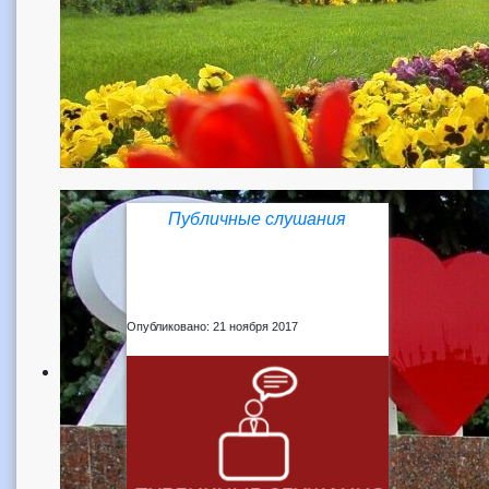
Публичные слушания
Опубликовано: 21 ноября 2017