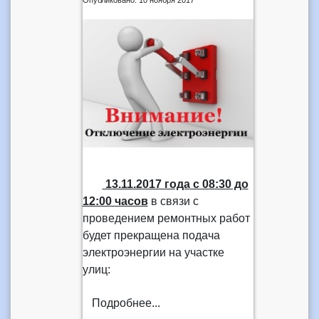
13.11.2017 года
с 08:30 до
12:00 часов
в связи с
проведением ремонтных работ
будет прекращена подача
электроэнергии на участке
улиц:
Подробнее...