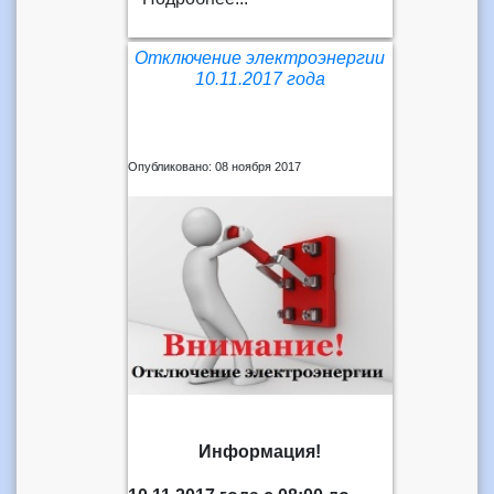
Отключение электроэнергии
10.11.2017 года
Опубликовано: 08 ноября 2017
Информация!