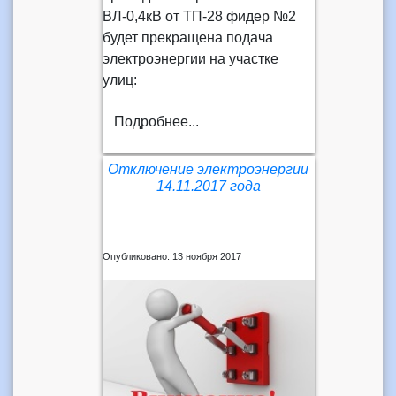
ВЛ-0,4кВ от ТП-28 фидер №2
будет прекращена подача
электроэнергии на участке
улиц:
Подробнее...
Отключение электроэнергии
14.11.2017 года
Опубликовано: 13 ноября 2017