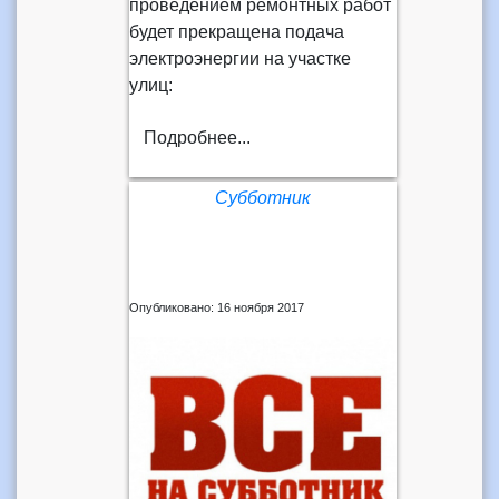
проведением ремонтных работ
будет прекращена подача
электроэнергии на участке
улиц:
Подробнее...
Субботник
Опубликовано: 16 ноября 2017