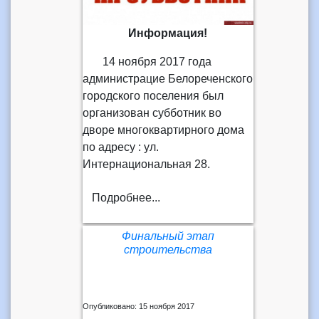
Информация!
14 ноября 2017 года
администрацие Белореченского
городского поселения был
организован субботник во
дворе многоквартирного дома
по адресу : ул.
Интернациональная 28.
Подробнее...
Финальный этап
строительства
Опубликовано: 15 ноября 2017