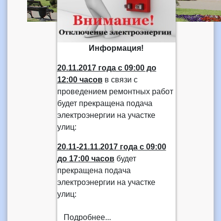
Информация!
20.11.2017 года
с 09:00 до
12:00 часов
в связи с
проведением ремонтных работ
будет прекращена подача
электроэнергии на участке
улиц:
20.11-21.11.2017 года
с 09:00
до 17:00 часов
будет
прекращена подача
электроэнергии на участке
улиц:
Подробнее...