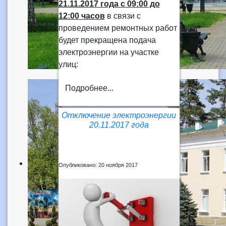
21.11.2017 года
с 09:00 до
12:00 часов
в связи с
проведением ремонтных работ
будет прекращена подача
электроэнергии на участке
улиц:
Подробнее...
Отключение электроэнергии
20.11.2017 года
Опубликовано: 20 ноября 2017