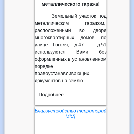
металлического гаража!
Земельный участок под
металлическим гаражом,
расположенный во дворе
многоквартирных домов по
улице Гоголя, д.47 – д.51
используются Вами без
оформленных в установленном
порядке
правоустанавливающих
документов на землю
Подробнее...
Благоустройство территорий
МКД