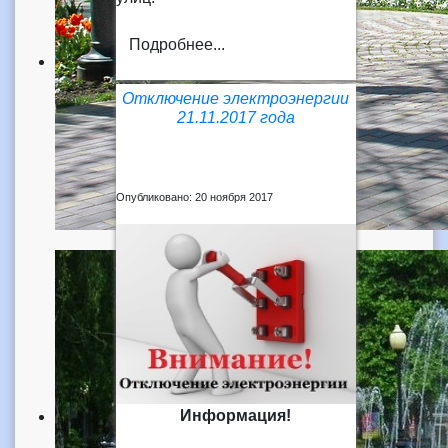
Подробнее...
Отключение электроэнергии
21.11.2017 года
Опубликовано: 20 ноября 2017
Информация!