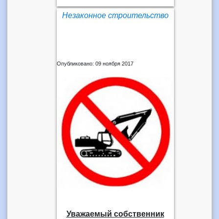
Незаконное строительство
Опубликовано: 09 ноября 2017
Уважаемый собственник