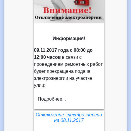
Информация!
09.11.2017 года
с 08:00 до
12:00 часов
в связи с
проведением ремонтных работ
будет прекращена подача
электроэнергии на участке
улиц:
Подробнее...
Отключение электроэнергии
на 08.11.2017