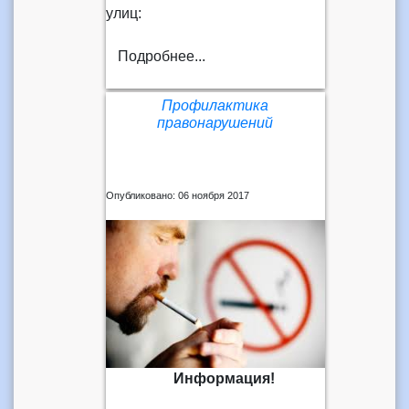
улиц:
Подробнее...
Профилактика
правонарушений
Опубликовано: 06 ноября 2017
Информация!