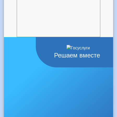
Решаем вместе