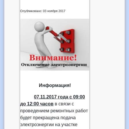
Опубликовано: 03 ноября 2017
Информация!
07.11.2017 года
с 09:00
до 12:00 часов
в связи с
проведением ремонтных работ
будет прекращена подача
электроэнергии на участке