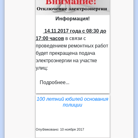
Информация!
14.11.2017 года
с 08:30 до
17:00 часов
в связи с
проведением ремонтных работ
будет прекращена подача
электроэнергии на участке
улиц:
Подробнее...
100 летний юбилей основания
полиции
Опубликовано: 10 ноября 2017