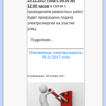
10.11.2017 года
с 08:00 до
12:00 часов
в связи с
проведением ремонтных работ
будет прекращена подача
электроэнергии на участке
улиц:
Подробнее...
Отключение электроэнергии
09.11.2017 года
Опубликовано: 08 ноября 2017