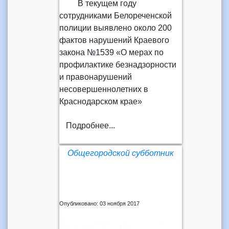
В текущем году
сотрудниками Белореченской
полиции выявлено около 200
фактов нарушений Краевого
закона №1539 «О мерах по
профилактике безнадзорности
и правонарушений
несовершеннолетних в
Краснодарском крае»
Подробнее...
Общегородской субботник
Опубликовано: 03 ноября 2017