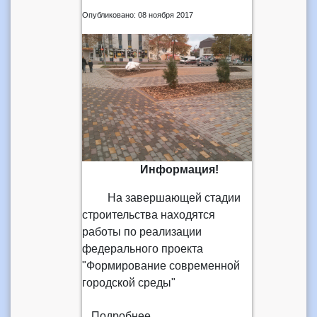
Опубликовано: 08 ноября 2017
Информация!
На завершающей стадии
строительства находятся
работы по реализации
федерального проекта
"Формирование современной
городской среды"
Подробнее...