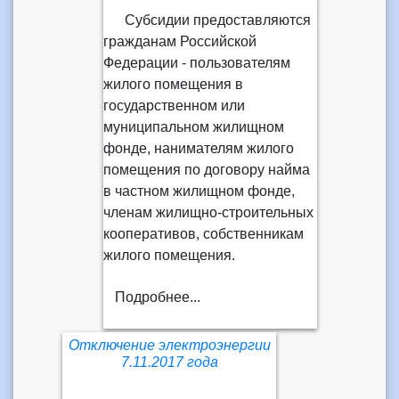
Субсидии предоставляются
гражданам Российской
Федерации - пользователям
жилого помещения в
государственном или
муниципальном жилищном
фонде, нанимателям жилого
помещения по договору найма
в частном жилищном фонде,
членам жилищно-строительных
кооперативов, собственникам
жилого помещения.
Подробнее...
Отключение электроэнергии
7.11.2017 года