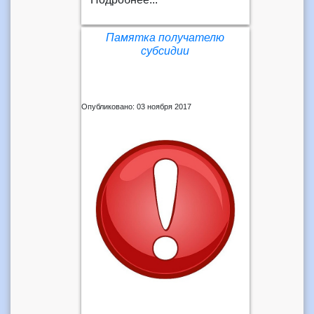
Памятка получателю
субсидии
Опубликовано: 03 ноября 2017