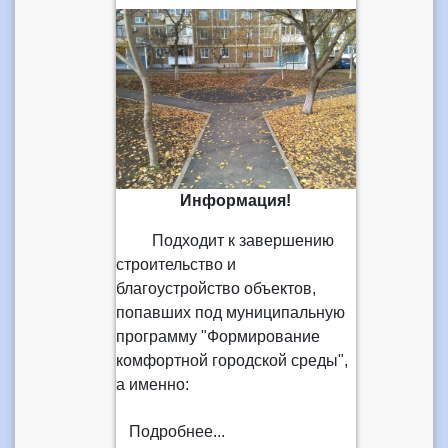
Информация!
Подходит к завершению
строительство и
благоустройство объектов,
попавших под муниципальную
программу "Формирование
комфортной городской среды",
а именно:
Подробнее...