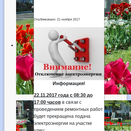
Опубликовано: 21 ноября 2017
Информация!
22.11.2017 года
с 08:30 до
17:00 часов
в связи с
проведением ремонтных работ
будет прекращена подача
электроэнергии на участке
улиц: