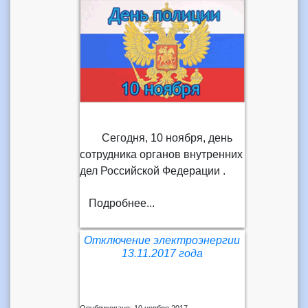
Сегодня, 10 ноября, день
сотрудника органов внутренних
дел Российской Федерации .
Подробнее...
Отключение электроэнергии
13.11.2017 года
Опубликовано: 10 ноября 2017