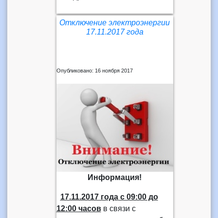
Отключение электроэнергии
17.11.2017 года
Опубликовано: 16 ноября 2017
Информация!
17.11.2017 года
с 09:00 до
12:00 часов
в связи с