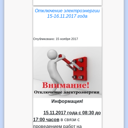
Отключение электроэнергии
15-16.11.2017 года
Опубликовано: 15 ноября 2017
Информация!
15.11.2017 года
с 08:30 до
17:00 часов
в связи с
проведением работ на