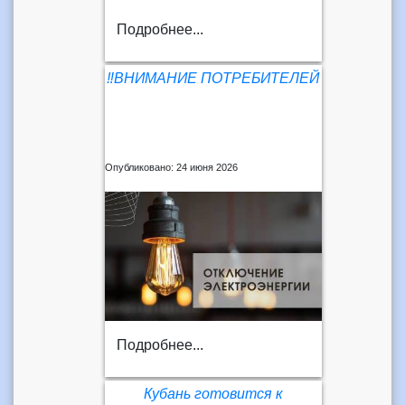
Подробнее...
‼️ВНИМАНИЕ ПОТРЕБИТЕЛЕЙ
Опубликовано: 24 июня 2026
Подробнее...
Кубань готовится к