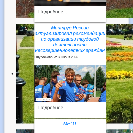
Подробнее...
Минтруд России
актуализировал рекомендации
по организации трудовой
деятельности
несовершеннолетних граждан
Опубликовано: 30 июня 2026
Подробнее...
МРОТ