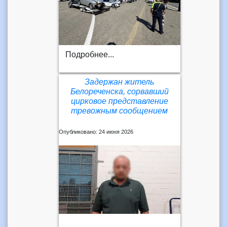
Подробнее...
Задержан житель
Белореченска, сорвавший
цирковое представление
тревожным сообщением
Опубликовано: 24 июня 2026