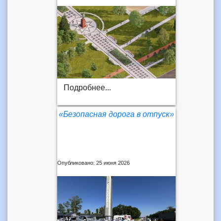
Подробнее...
«Безопасная дорога в отпуск»
Опубликовано: 25 июня 2026