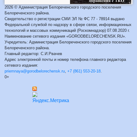
2026 © Администрация Белореченского городского поселения
Белореченского района.
Свидетельство о регистрации СМИ ЭЛ № ФС 77 - 78914 выдано
Федеральной службой по надзору в сфере связи, информационных
технологий и массовых коммуникаций (Роскомнадзор) 07.08.2020 г.
Наименование сетевого издания «GORODBELORECHENSK.RU».
Учредитель: Администрация Белореченского городского поселения
Белореченского района.
Главный редактор: С.И.Рвачев
Адрес электронной почты и номер телефона главного редактора
сетевого издания:
priemnaya@gorodbelorechensk.ru
,
+7 (861) 553-20-18
.
0+