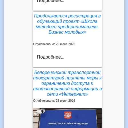
Подробнее...
Продолжается регистрация в
обучающий проект «Школа
молодого предпринимателя.
Бизнес молодых»
Опубликовано: 25 июня 2026
Подробнее...
Белореченской транспортной
прокуратурой приняты меры к
ограничению доступа к
противоправной информации в
сети «Интернет»
Опубликовано: 25 июня 2026