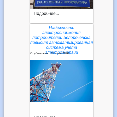
Подробнее...
Надёжность
электроснабжения
потребителей Белореченска
повысит автоматизированная
система учета
электроэнергии
Опубликовано: 26 июня 2026