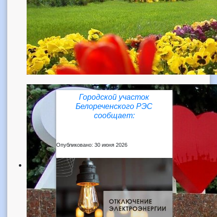
Городской участок
Белореченского РЭС
сообщает:
Опубликовано: 30 июня 2026