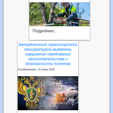
Подробнее...
Белореченской транспортной
прокуратурой выявлены
нарушения требований
законодательства о
безопасности полетов
Опубликовано: 24 июня 2026