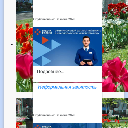
Опубликовано: 30 июня 2026
Подробнее...
Неформальная занятость
Опубликовано: 30 июня 2026