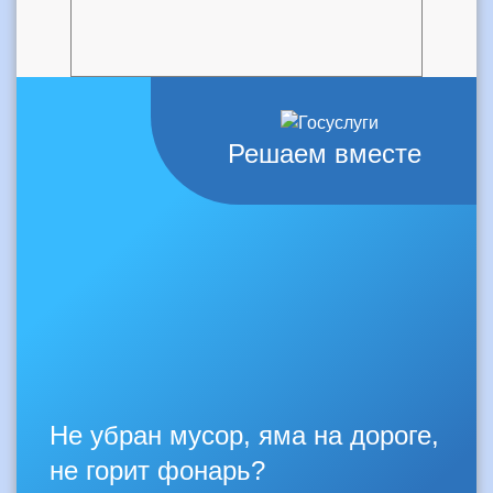
Решаем вместе
Не убран мусор, яма на дороге,
не горит фонарь?