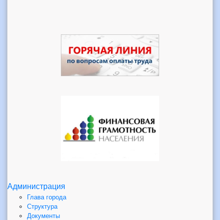
Администрация
Глава города
Структура
Документы