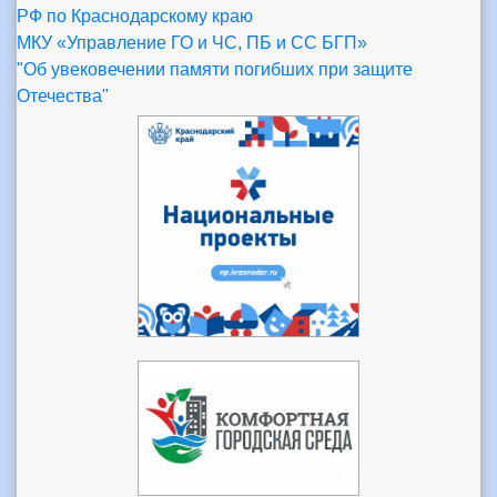
РФ по Краснодарскому краю
МКУ «Управление ГО и ЧС, ПБ и СС БГП»
"Об увековечении памяти погибших при защите
Отечества"