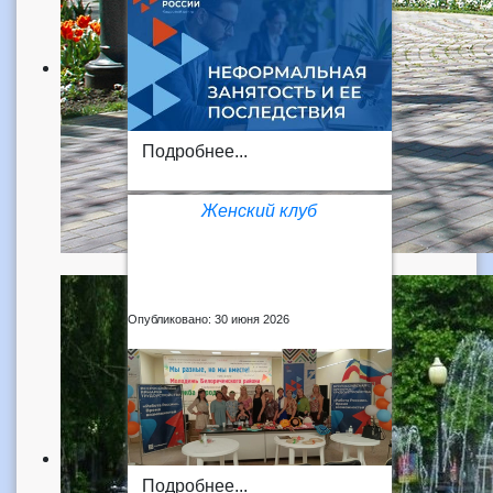
Подробнее...
Женский клуб
Опубликовано: 30 июня 2026
Подробнее...