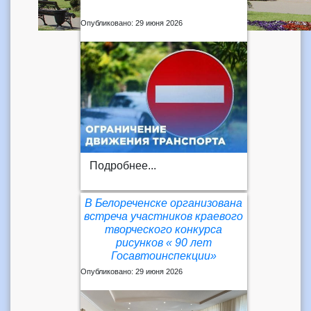
Опубликовано: 29 июня 2026
Подробнее...
В Белореченске организована
встреча участников краевого
творческого конкурса
рисунков « 90 лет
Госавтоинспекции»
Опубликовано: 29 июня 2026