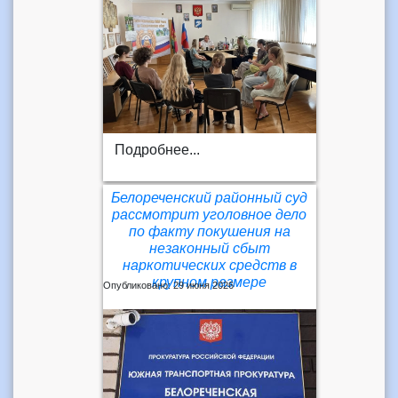
Подробнее...
Белореченский районный суд
рассмотрит уголовное дело
по факту покушения на
незаконный сбыт
наркотических средств в
крупном размере
Опубликовано: 29 июня 2026