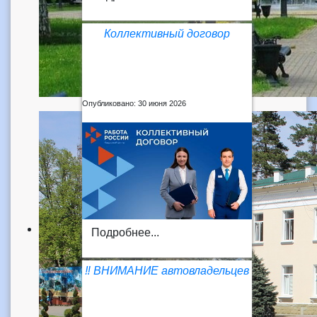
Коллективный договор
Опубликовано: 30 июня 2026
Подробнее...
‼️ ВНИМАНИЕ автовладельцев