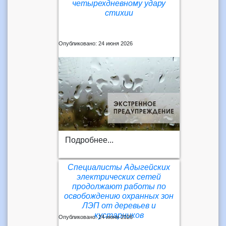
четырехдневному удару
стихии
Опубликовано: 24 июня 2026
Подробнее...
Специалисты Адыгейских
электрических сетей
продолжают работы по
освобождению охранных зон
ЛЭП от деревьев и
кустарников
Опубликовано: 24 июня 2026