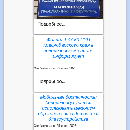
Подробнее...
Филиал ГКУ КК ЦЗН
Краснодарского края в
Белореченском районе
информирует
Опубликовано: 25 июня 2026
Подробнее...
Мобильная доступность:
белореченцы учатся
использовать механизм
обратной связи для оценки
благоустройства
Опубликовано: 25 июня 2026