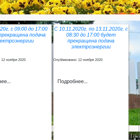
20г. с 09:00 до 17:00
С 10.11.2020г. по 13.11.2020г. с
прекращена подача
08:30 до 17:00 будет
лектроэнергии
прекращена подача
электроэнергии
 12 ноября 2020
Опубликовано: 12 ноября 2020
ее...
Подробнее...