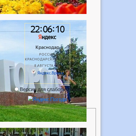
Версия для слабовидящих