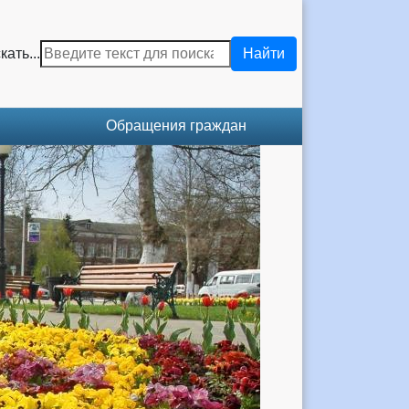
кать...
Найти
Обращения граждан