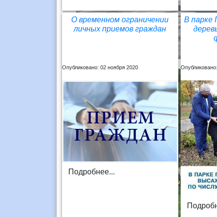
О временном ограничении
В парке
личных приемов граждан
дерев
Опубликовано: 02 ноября 2020
Опубликовано:
Подробнее...
Подробн