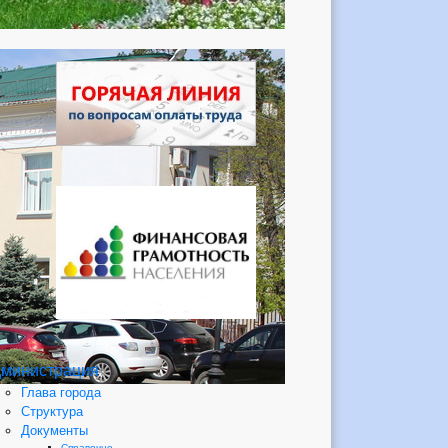
министрация
Глава города
Структура
Документы
Справочно