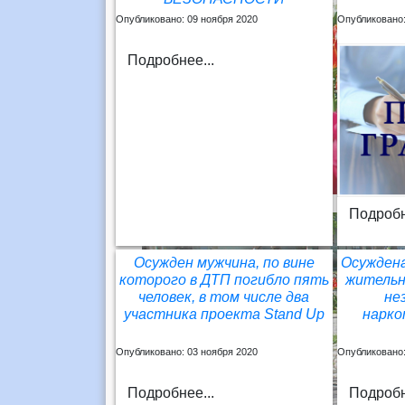
Опубликовано: 09 ноября 2020
Опубликовано:
Подробнее...
Подробн
Осужден мужчина, по вине
Осужден
которого в ДТП погибло пять
жительн
человек, в том числе два
не
участника проекта Stand Up
нарко
Опубликовано: 03 ноября 2020
Опубликовано:
Подробнее...
Подробн