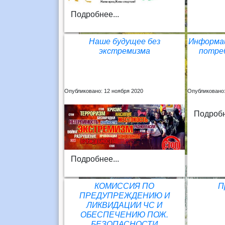
Подробнее...
Наше будущее без
Информа
экстремизма
потре
Опубликовано: 12 ноября 2020
Опубликовано:
Подробн
Подробнее...
КОМИССИЯ ПО
П
ПРЕДУПРЕЖДЕНИЮ И
ЛИКВИДАЦИИ ЧС И
ОБЕСПЕЧЕНИЮ ПОЖ.
БЕЗОПАСНОСТИ