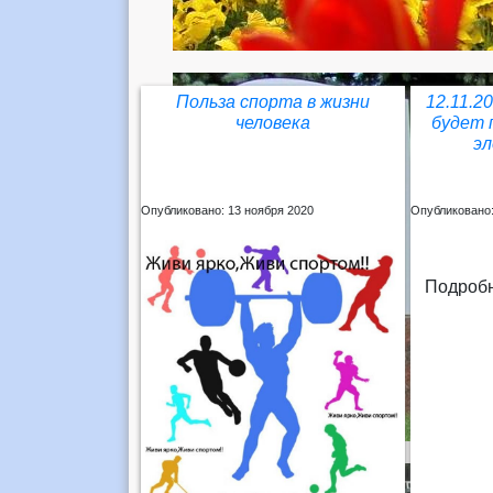
Польза спорта в жизни
12.11.20
человека
будет 
э
Опубликовано: 13 ноября 2020
Опубликовано:
Подробн