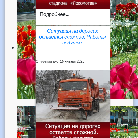
Подробнее...
Ситуация на дорогах
остается сложной. Работы
ведутся.
Опубликовано: 15 января 2021