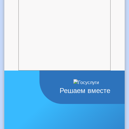
Решаем вместе