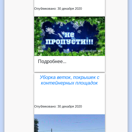
Опубликовано: 30 декабря 2020
Подробнее...
Уборка веток, покрышек с
контейнерных площадок
Опубликовано: 30 декабря 2020