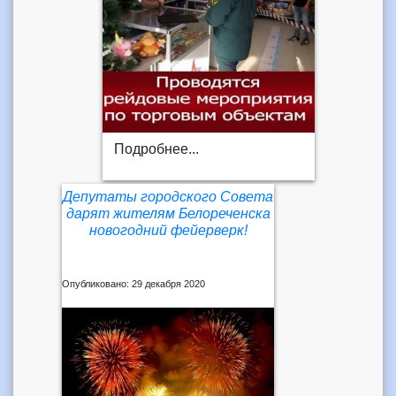
Подробнее...
Депутаты городского Совета
дарят жителям Белореченска
новогодний фейерверк!
Опубликовано: 29 декабря 2020