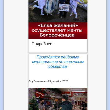
Подробнее...
Проводятся рейдовые
мероприятия по торговым
объектам
Опубликовано: 29 декабря 2020