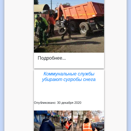
Подробнее...
Коммунальные службы
убирают сугробы снега
Опубликовано: 30 декабря 2020