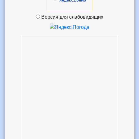
Версия для слабовидящих