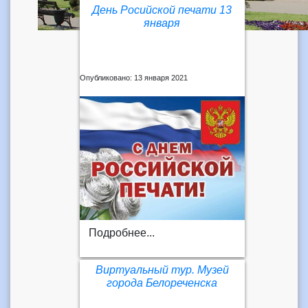
День Росийской печати 13
января
Опубликовано: 13 января 2021
Подробнее...
Виртуальный тур. Музей
города Белореченска