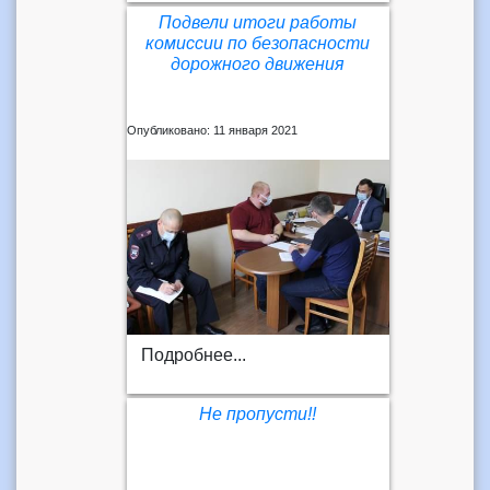
Подвели итоги работы
комиссии по безопасности
дорожного движения
Опубликовано: 11 января 2021
Подробнее...
Не пропусти!!