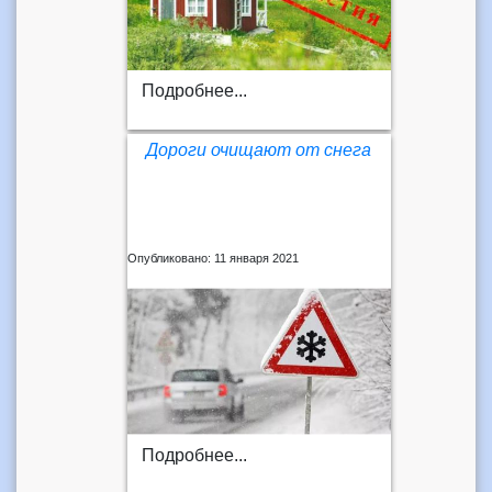
Подробнее...
Дороги очищают от снега
Опубликовано: 11 января 2021
Подробнее...