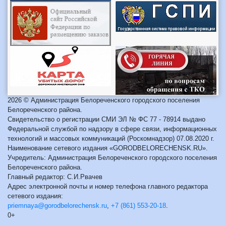
2026 © Администрация Белореченского городского поселения
Белореченского района.
Свидетельство о регистрации СМИ ЭЛ № ФС 77 - 78914 выдано
Федеральной службой по надзору в сфере связи, информационных
технологий и массовых коммуникаций (Роскомнадзор) 07.08.2020 г.
Наименование сетевого издания «GORODBELORECHENSK.RU».
Учредитель: Администрация Белореченского городского поселения
Белореченского района.
Главный редактор: С.И.Рвачев
Адрес электронной почты и номер телефона главного редактора
сетевого издания:
priemnaya@gorodbelorechensk.ru
,
+7 (861) 553-20-18
.
0+