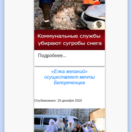
Подробнее...
«Елка желаний»
осуществляет мечты
Белореченцев
Опубликовано: 29 декабря 2020