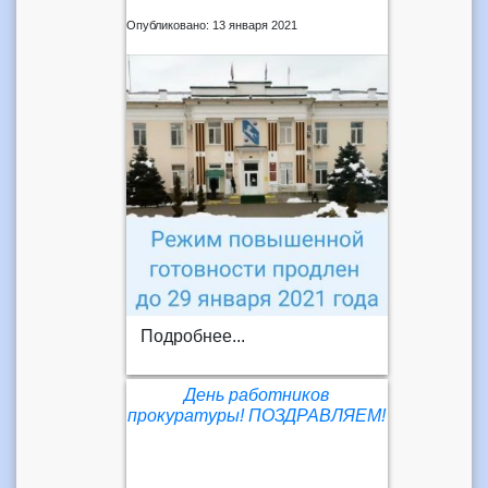
Опубликовано: 13 января 2021
Подробнее...
День работников
прокуратуры! ПОЗДРАВЛЯЕМ!