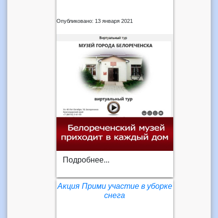
Опубликовано: 13 января 2021
Подробнее...
Акция Прими участие в уборке
снега