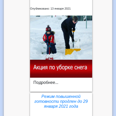
Опубликовано: 13 января 2021
Подробнее...
Режим повышенной
готовности продлен до 29
января 2021 года