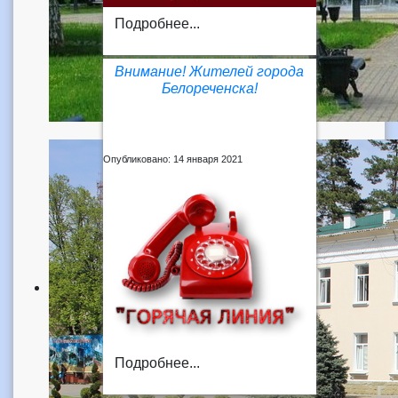
Подробнее...
Внимание! Жителей города
Белореченска!
Опубликовано: 14 января 2021
Подробнее...