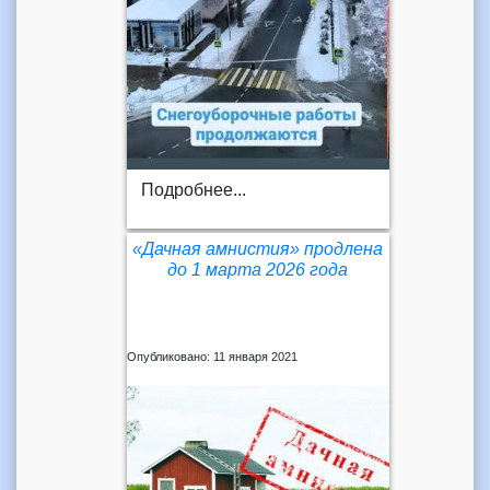
Подробнее...
«Дачная амнистия» продлена
до 1 марта 2026 года
Опубликовано: 11 января 2021