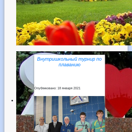
Внутришкольный турнир по
плаванию
Опубликовано: 18 января 2021