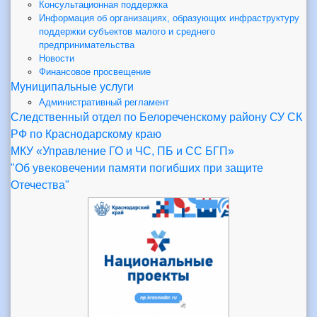
Консультационная поддержка
Информация об организациях, образующих инфраструктуру
поддержки субъектов малого и среднего
предпринимательства
Новости
Финансовое просвещение
Муниципальные услуги
Административный регламент
Следственный отдел по Белореченскому району СУ СК
РФ по Краснодарскому краю
МКУ «Управление ГО и ЧС, ПБ и СС БГП»
"Об увековечении памяти погибших при защите
Отечества"