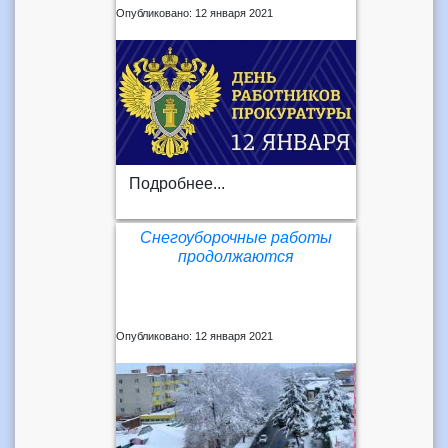
Опубликовано: 12 января 2021
Подробнее...
Снегоуборочные работы
продолжаются
Опубликовано: 12 января 2021