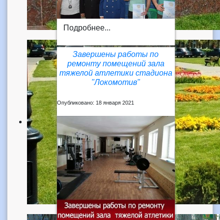
Подробнее...
Завершены работы по
ремонту помещений зала
тяжелой атлетики стадиона
"Локомотив"
Опубликовано: 18 января 2021