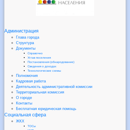
Администрация
Глава города
Структура
Документы
Справочно
Устав поселения
Постановления (обнародование)
Сведения о доходах
Технологические схемы
Полномочия
Кадровая работа
Деятельность административной комиссии
Территориальная комиссия
О городе
Контакты
Бесплатная юридическая помощь
Социальная сфера
ЖКХ
ТОСы