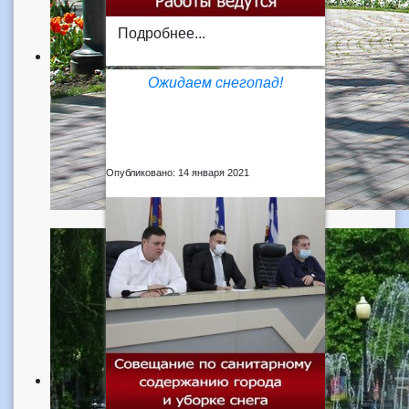
Подробнее...
Ожидаем снегопад!
Опубликовано: 14 января 2021